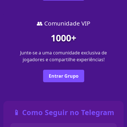
👥 Comunidade VIP
1000+
Junte-se a uma comunidade exclusiva de
jogadores e compartilhe experiências!
Entrar Grupo
📱 Como Seguir no Telegram