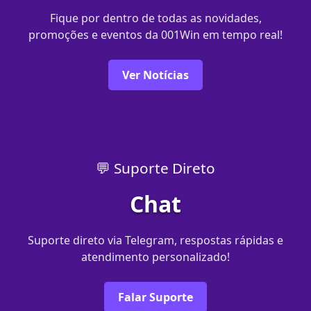
Fique por dentro de todas as novidades,
promoções e eventos da 001Win em tempo real!
Ver Notícias
💬 Suporte Direto
Chat
Suporte direto via Telegram, respostas rápidas e
atendimento personalizado!
Falar Suporte