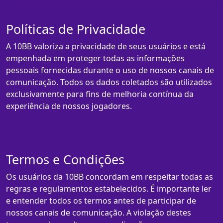
Políticas de Privacidade
A 10BB valoriza a privacidade de seus usuários e está
empenhada em proteger todas as informações
pessoais fornecidas durante o uso de nossos canais de
comunicação. Todos os dados coletados são utilizados
exclusivamente para fins de melhoria contínua da
experiência de nossos jogadores.
Termos e Condições
Os usuários da 10BB concordam em respeitar todas as
regras e regulamentos estabelecidos. É importante ler
e entender todos os termos antes de participar de
nossos canais de comunicação. A violação destes