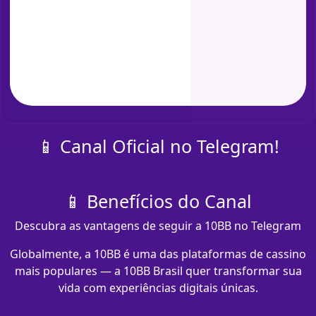
📱 Canal Oficial no Telegram!
📱 Benefícios do Canal
Descubra as vantagens de seguir a 10BB no Telegram
Globalmente, a 10BB é uma das plataformas de cassino
mais populares — a 10BB Brasil quer transformar sua
vida com experiências digitais únicas.