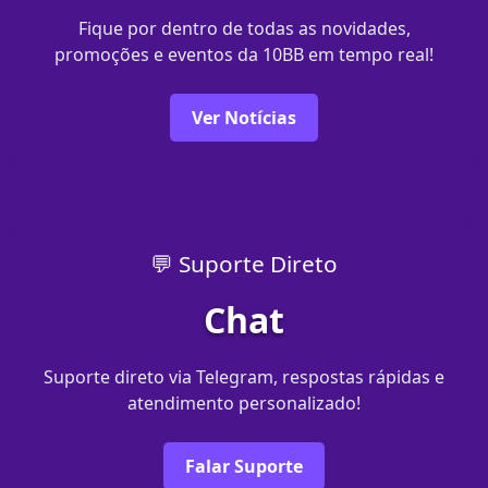
Fique por dentro de todas as novidades,
promoções e eventos da 10BB em tempo real!
Ver Notícias
💬 Suporte Direto
Chat
Suporte direto via Telegram, respostas rápidas e
atendimento personalizado!
Falar Suporte