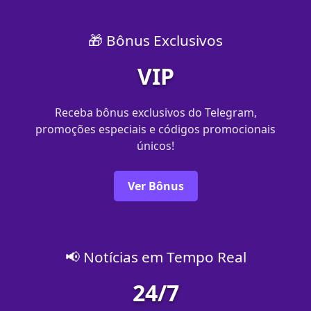
🎁 Bônus Exclusivos
VIP
Receba bônus exclusivos do Telegram,
promoções especiais e códigos promocionais
únicos!
Ver Bônus
📢 Notícias em Tempo Real
24/7