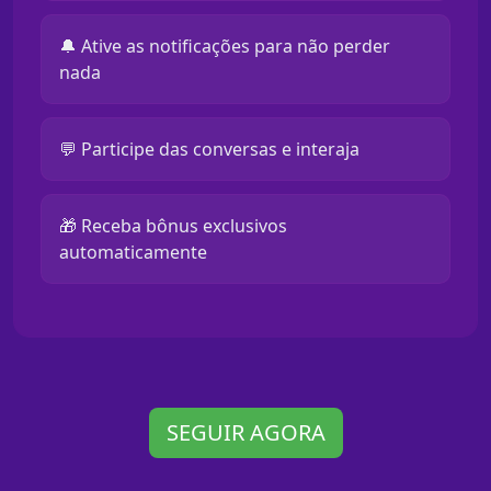
🔔 Ative as notificações para não perder
nada
💬 Participe das conversas e interaja
🎁 Receba bônus exclusivos
automaticamente
SEGUIR AGORA