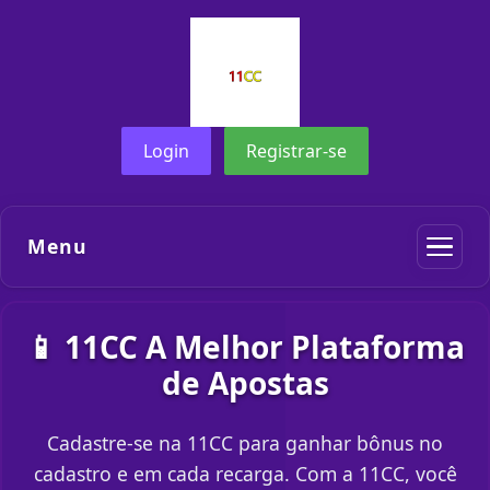
Login
Registrar-se
Menu
📱 11CC A Melhor Plataforma
de Apostas
Cadastre-se na 11CC para ganhar bônus no
cadastro e em cada recarga. Com a 11CC, você