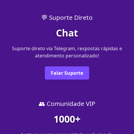
💬 Suporte Direto
Chat
Suporte direto via Telegram, respostas rápidas e
atendimento personalizado!
Falar Suporte
👥 Comunidade VIP
1000+