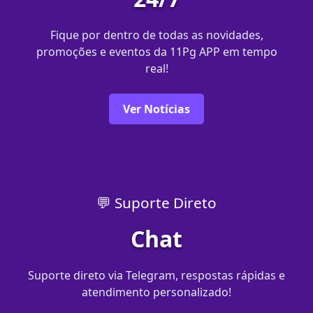
Fique por dentro de todas as novidades,
promoções e eventos da 11Pg APP em tempo
real!
Ver Notícias
💬 Suporte Direto
Chat
Suporte direto via Telegram, respostas rápidas e
atendimento personalizado!