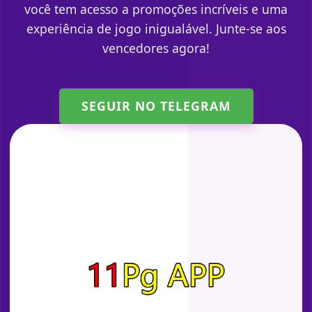
você tem acesso a promoções incríveis e uma
experiência de jogo inigualável. Junte-se aos
vencedores agora!
SEGUIR NO TELEGRAM