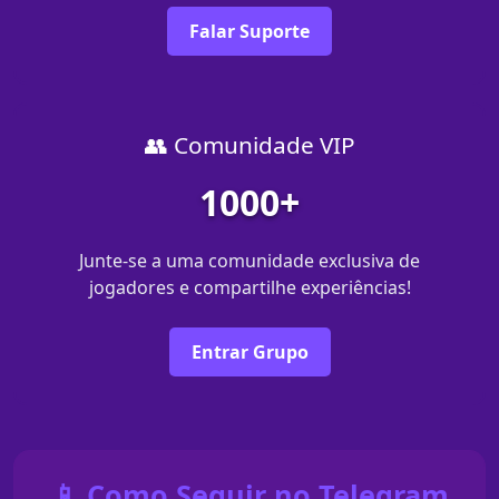
Falar Suporte
👥 Comunidade VIP
1000+
Junte-se a uma comunidade exclusiva de
jogadores e compartilhe experiências!
Entrar Grupo
📱 Como Seguir no Telegram