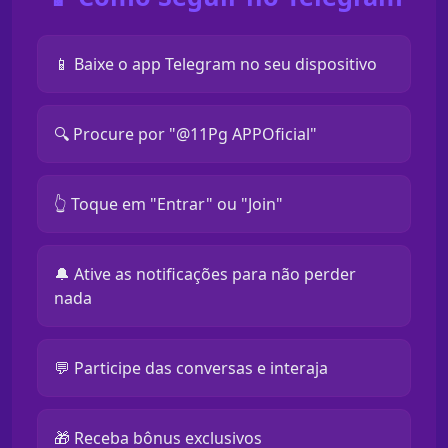
📱 Baixe o app Telegram no seu dispositivo
🔍 Procure por "@11Pg APPOficial"
👆 Toque em "Entrar" ou "Join"
🔔 Ative as notificações para não perder
nada
💬 Participe das conversas e interaja
🎁 Receba bônus exclusivos