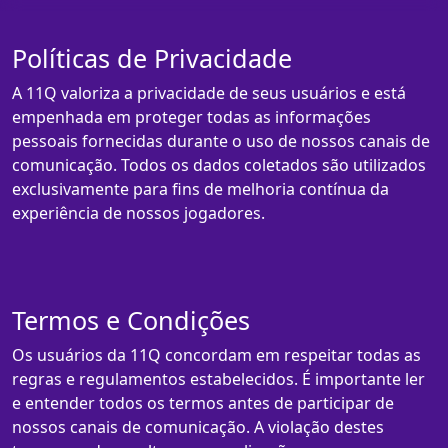
Políticas de Privacidade
A 11Q valoriza a privacidade de seus usuários e está
empenhada em proteger todas as informações
pessoais fornecidas durante o uso de nossos canais de
comunicação. Todos os dados coletados são utilizados
exclusivamente para fins de melhoria contínua da
experiência de nossos jogadores.
Termos e Condições
Os usuários da 11Q concordam em respeitar todas as
regras e regulamentos estabelecidos. É importante ler
e entender todos os termos antes de participar de
nossos canais de comunicação. A violação destes