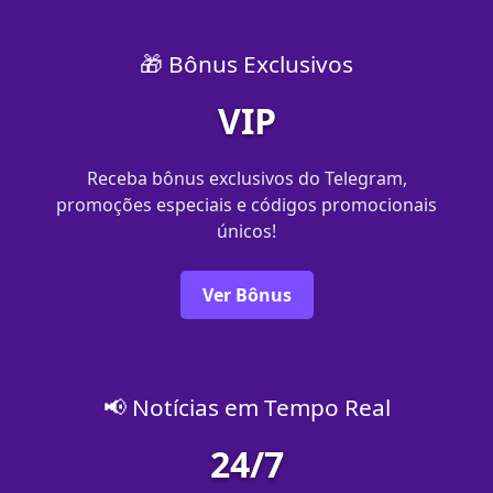
🎁 Bônus Exclusivos
VIP
Receba bônus exclusivos do Telegram,
promoções especiais e códigos promocionais
únicos!
Ver Bônus
📢 Notícias em Tempo Real
24/7