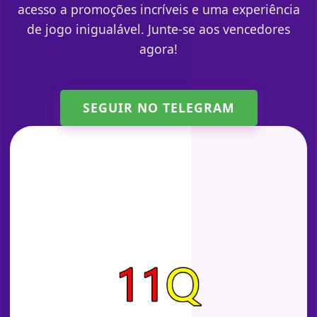
acesso a promoções incríveis e uma experiência
de jogo inigualável. Junte-se aos vencedores
agora!
SEGUIR NO TELEGRAM