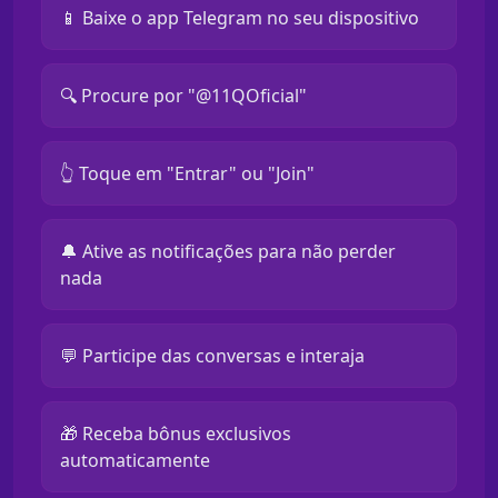
📱 Baixe o app Telegram no seu dispositivo
🔍 Procure por "@11QOficial"
👆 Toque em "Entrar" ou "Join"
🔔 Ative as notificações para não perder
nada
💬 Participe das conversas e interaja
🎁 Receba bônus exclusivos
automaticamente