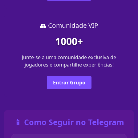
👥 Comunidade VIP
1000+
Junte-se a uma comunidade exclusiva de
jogadores e compartilhe experiências!
Entrar Grupo
📱 Como Seguir no Telegram