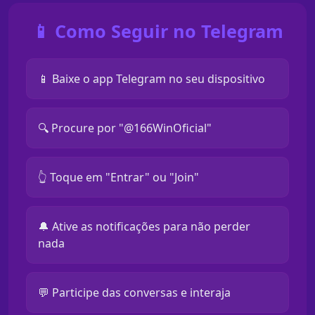
📱 Como Seguir no Telegram
📱 Baixe o app Telegram no seu dispositivo
🔍 Procure por "@166WinOficial"
👆 Toque em "Entrar" ou "Join"
🔔 Ative as notificações para não perder
nada
💬 Participe das conversas e interaja