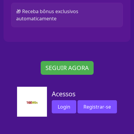
🎁 Receba bônus exclusivos
automaticamente
SEGUIR AGORA
Acessos
Login
Registrar-se