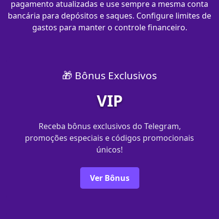
pagamento atualizadas e use sempre a mesma conta
bancária para depósitos e saques. Configure limites de
gastos para manter o controle financeiro.
🎁 Bônus Exclusivos
VIP
Receba bônus exclusivos do Telegram,
promoções especiais e códigos promocionais
únicos!
Ver Bônus