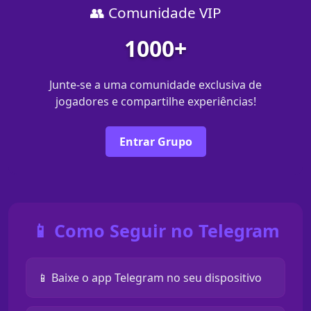
👥 Comunidade VIP
1000+
Junte-se a uma comunidade exclusiva de
jogadores e compartilhe experiências!
Entrar Grupo
📱 Como Seguir no Telegram
📱 Baixe o app Telegram no seu dispositivo