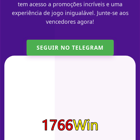
tem acesso a promoções incríveis e uma
experiência de jogo inigualável. Junte-se aos
vencedores agora!
SEGUIR NO TELEGRAM