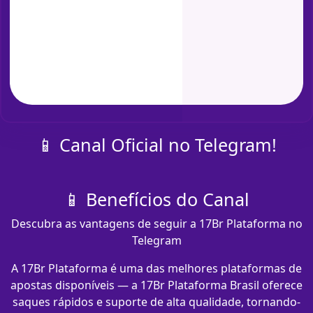
📱 Canal Oficial no Telegram!
📱 Benefícios do Canal
Descubra as vantagens de seguir a 17Br Plataforma no
Telegram
A 17Br Plataforma é uma das melhores plataformas de
apostas disponíveis — a 17Br Plataforma Brasil oferece
saques rápidos e suporte de alta qualidade, tornando-