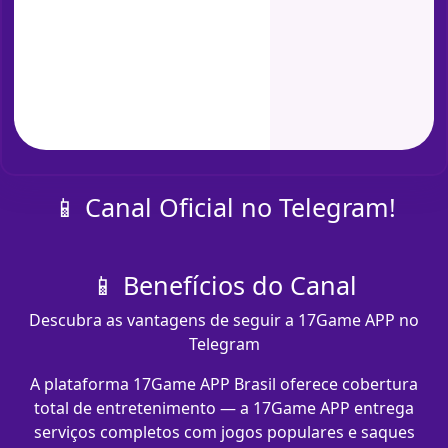
📱 Canal Oficial no Telegram!
📱 Benefícios do Canal
Descubra as vantagens de seguir a 17Game APP no
Telegram
A plataforma 17Game APP Brasil oferece cobertura
total de entretenimento — a 17Game APP entrega
serviços completos com jogos populares e saques