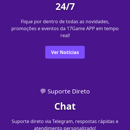
24/7
Fique por dentro de todas as novidades,
promoções e eventos da 17Game APP em tempo
real!
Ver Notícias
💬 Suporte Direto
Chat
Suporte direto via Telegram, respostas rápidas e
atendimento personalizado!