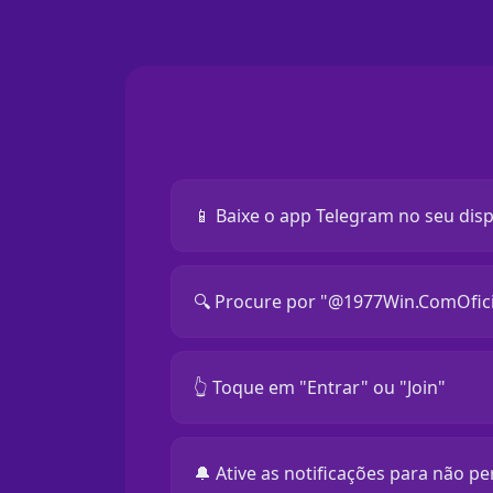
📱 Baixe o app Telegram no seu disp
🔍 Procure por "@1977Win.ComOfici
👆 Toque em "Entrar" ou "Join"
🔔 Ative as notificações para não p