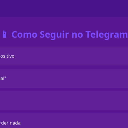
📱 Como Seguir no Telegram
ositivo
al"
erder nada