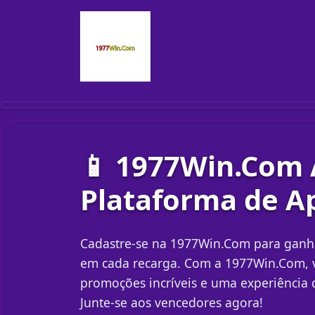
📱 1977Win.Com 
Plataforma de A
Cadastre-se na 1977Win.Com para ganh
em cada recarga. Com a 1977Win.Com, 
promoções incríveis e uma experiência d
Junte-se aos vencedores agora!