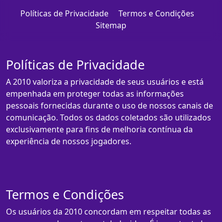
Políticas de Privacidade
Termos e Condições
Sitemap
Políticas de Privacidade
A 2010 valoriza a privacidade de seus usuários e está
empenhada em proteger todas as informações
pessoais fornecidas durante o uso de nossos canais de
comunicação. Todos os dados coletados são utilizados
exclusivamente para fins de melhoria contínua da
experiência de nossos jogadores.
Termos e Condições
Os usuários da 2010 concordam em respeitar todas as