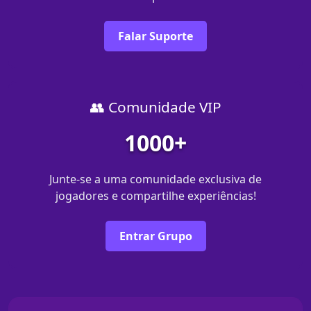
Falar Suporte
👥 Comunidade VIP
1000+
Junte-se a uma comunidade exclusiva de
jogadores e compartilhe experiências!
Entrar Grupo