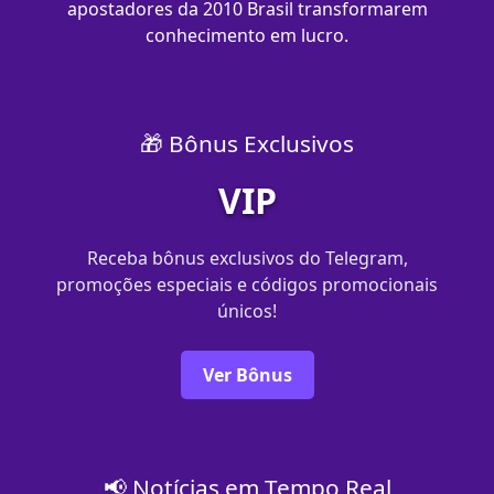
apostadores da 2010 Brasil transformarem
conhecimento em lucro.
🎁 Bônus Exclusivos
VIP
Receba bônus exclusivos do Telegram,
promoções especiais e códigos promocionais
únicos!
Ver Bônus
📢 Notícias em Tempo Real