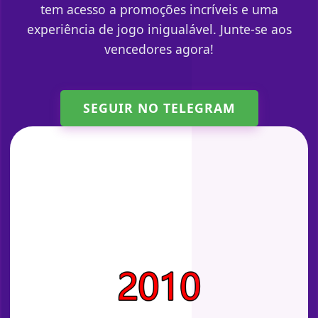
tem acesso a promoções incríveis e uma
experiência de jogo inigualável. Junte-se aos
vencedores agora!
SEGUIR NO TELEGRAM