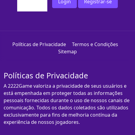
Login
Registrar-se
Políticas de Privacidade
Termos e Condições
Sitemap
Políticas de Privacidade
A 2222Game valoriza a privacidade de seus usuários e
está empenhada em proteger todas as informações
pessoais fornecidas durante o uso de nossos canais de
comunicação. Todos os dados coletados são utilizados
exclusivamente para fins de melhoria contínua da
experiência de nossos jogadores.