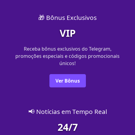
🎁 Bônus Exclusivos
VIP
Receba bônus exclusivos do Telegram,
promoções especiais e códigos promocionais
únicos!
Ver Bônus
📢 Notícias em Tempo Real
24/7