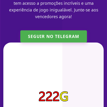
tem acesso a promoções incríveis e uma
experiência de jogo inigualável. Junte-se aos
vencedores agora!
SEGUIR NO TELEGRAM