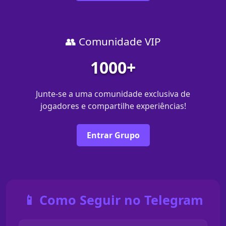
👥 Comunidade VIP
1000+
Junte-se a uma comunidade exclusiva de
jogadores e compartilhe experiências!
Entrar Grupo
📱 Como Seguir no Telegram