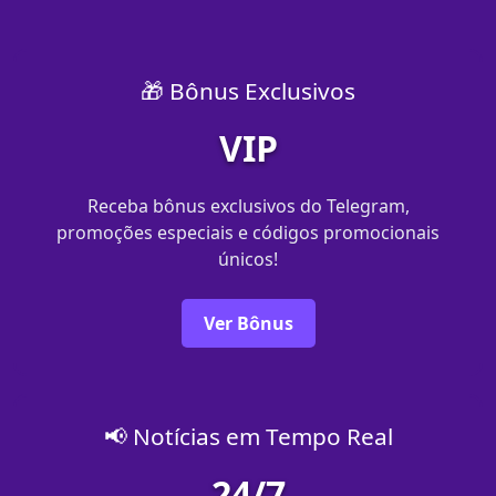
🎁 Bônus Exclusivos
VIP
Receba bônus exclusivos do Telegram,
promoções especiais e códigos promocionais
únicos!
Ver Bônus
📢 Notícias em Tempo Real
24/7