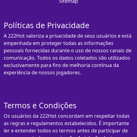
Sitemap
Políticas de Privacidade
A 222Hot valoriza a privacidade de seus usuários e está
empenhada em proteger todas as informações
pessoais fornecidas durante o uso de nossos canais de
comunicação. Todos os dados coletados são utilizados
exclusivamente para fins de melhoria contínua da
experiência de nossos jogadores.
Termos e Condições
Os usuários da 222Hot concordam em respeitar todas
as regras e regulamentos estabelecidos. É importante
ler e entender todos os termos antes de participar de