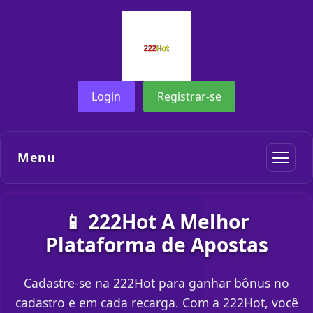
Login
Registrar-se
Menu
📱 222Hot A Melhor
Plataforma de Apostas
Cadastre-se na 222Hot para ganhar bônus no
cadastro e em cada recarga. Com a 222Hot, você