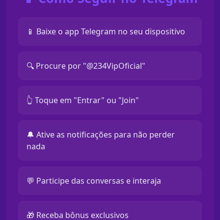
📱 Baixe o app Telegram no seu dispositivo
🔍 Procure por "@234VipOficial"
👆 Toque em "Entrar" ou "Join"
🔔 Ative as notificações para não perder
nada
💬 Participe das conversas e interaja
🎁 Receba bônus exclusivos