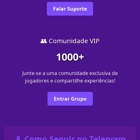
Falar Suporte
👥 Comunidade VIP
1000+
Junte-se a uma comunidade exclusiva de
jogadores e compartilhe experiências!
Entrar Grupo
📱 Como Seguir no Telegram