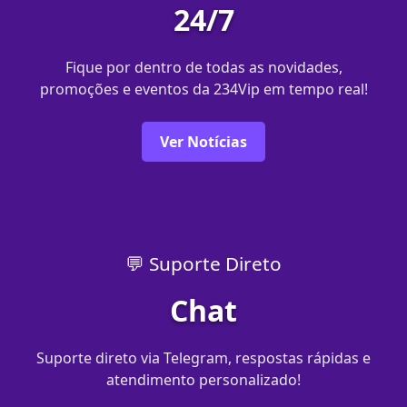
24/7
Fique por dentro de todas as novidades,
promoções e eventos da 234Vip em tempo real!
Ver Notícias
💬 Suporte Direto
Chat
Suporte direto via Telegram, respostas rápidas e
atendimento personalizado!