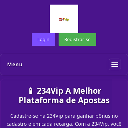
Login
Registrar-se
Menu
📱 234Vip A Melhor
Plataforma de Apostas
Cadastre-se na 234Vip para ganhar bônus no
cadastro e em cada recarga. Com a 234Vip, você