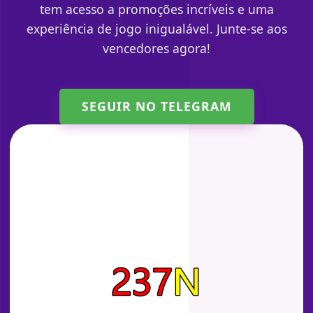
tem acesso a promoções incríveis e uma
experiência de jogo inigualável. Junte-se aos
vencedores agora!
SEGUIR NO TELEGRAM