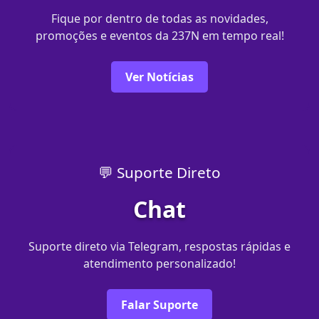
Fique por dentro de todas as novidades,
promoções e eventos da 237N em tempo real!
Ver Notícias
💬 Suporte Direto
Chat
Suporte direto via Telegram, respostas rápidas e
atendimento personalizado!
Falar Suporte