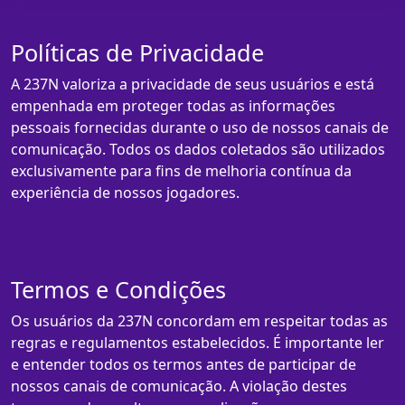
Políticas de Privacidade
A 237N valoriza a privacidade de seus usuários e está
empenhada em proteger todas as informações
pessoais fornecidas durante o uso de nossos canais de
comunicação. Todos os dados coletados são utilizados
exclusivamente para fins de melhoria contínua da
experiência de nossos jogadores.
Termos e Condições
Os usuários da 237N concordam em respeitar todas as
regras e regulamentos estabelecidos. É importante ler
e entender todos os termos antes de participar de
nossos canais de comunicação. A violação destes