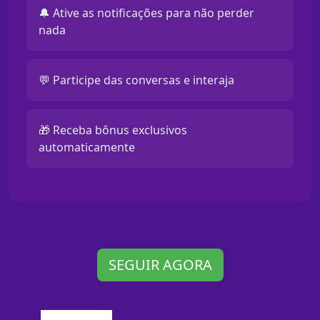
🔔 Ative as notificações para não perder
nada
💬 Participe das conversas e interaja
🎁 Receba bônus exclusivos
automaticamente
SEGUIR AGORA