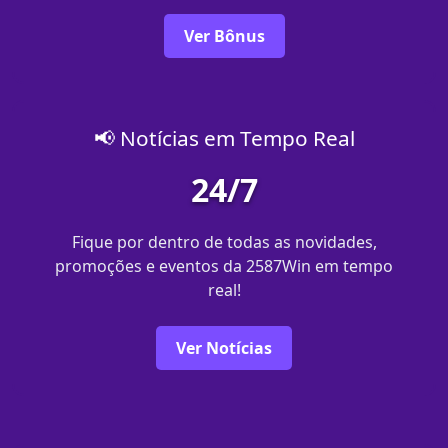
Ver Bônus
📢 Notícias em Tempo Real
24/7
Fique por dentro de todas as novidades,
promoções e eventos da 2587Win em tempo
real!
Ver Notícias