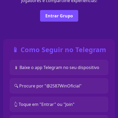
jogadores e compartilhe experiências!
Entrar Grupo
📱 Como Seguir no Telegram
📱 Baixe o app Telegram no seu dispositivo
🔍 Procure por "@2587WinOficial"
👆 Toque em "Entrar" ou "Join"