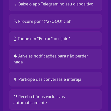
📱 Baixe o app Telegram no seu dispositivo
🔍 Procure por "@27QQOficial"
👆 Toque em "Entrar" ou "Join"
🔔 Ative as notificações para não perder
nada
💬 Participe das conversas e interaja
🎁 Receba bônus exclusivos
automaticamente