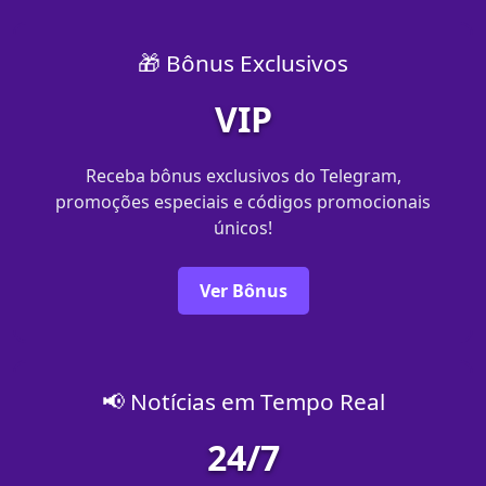
🎁 Bônus Exclusivos
VIP
Receba bônus exclusivos do Telegram,
promoções especiais e códigos promocionais
únicos!
Ver Bônus
📢 Notícias em Tempo Real
24/7