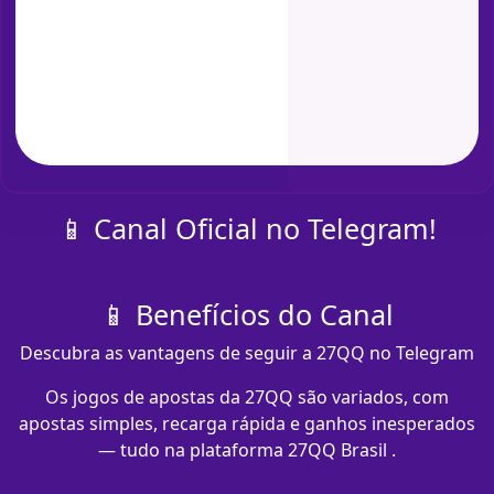
📱 Canal Oficial no Telegram!
📱 Benefícios do Canal
Descubra as vantagens de seguir a 27QQ no Telegram
Os jogos de apostas da 27QQ são variados, com
apostas simples, recarga rápida e ganhos inesperados
— tudo na plataforma 27QQ Brasil .