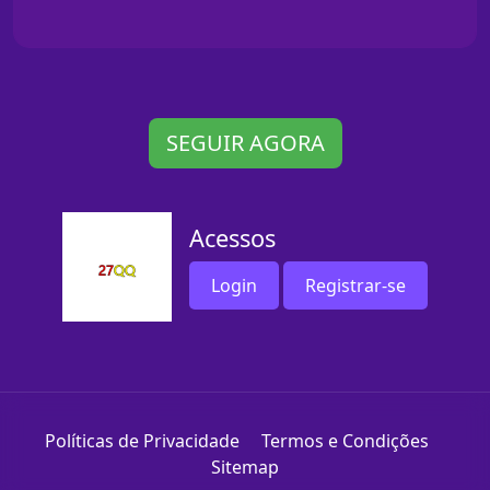
SEGUIR AGORA
Acessos
Login
Registrar-se
Políticas de Privacidade
Termos e Condições
Sitemap