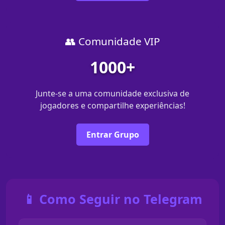
👥 Comunidade VIP
1000+
Junte-se a uma comunidade exclusiva de
jogadores e compartilhe experiências!
Entrar Grupo
📱 Como Seguir no Telegram