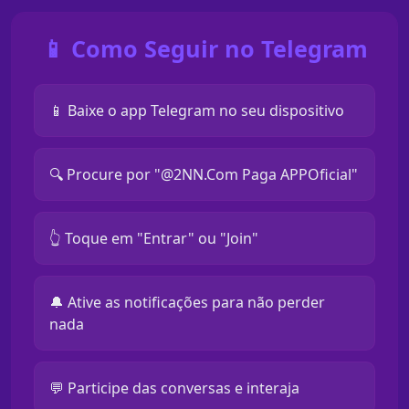
📱 Como Seguir no Telegram
📱 Baixe o app Telegram no seu dispositivo
🔍 Procure por "@2NN.Com Paga APPOficial"
👆 Toque em "Entrar" ou "Join"
🔔 Ative as notificações para não perder
nada
💬 Participe das conversas e interaja