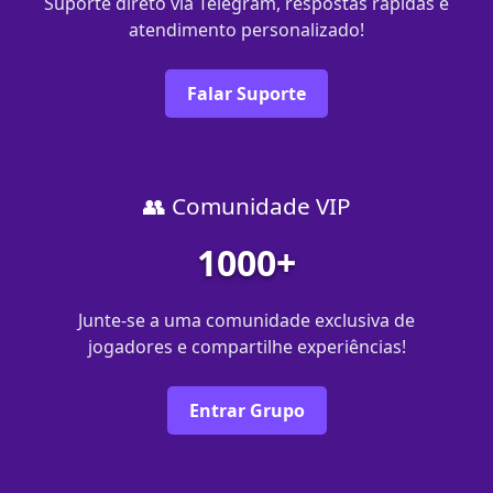
Suporte direto via Telegram, respostas rápidas e
atendimento personalizado!
Falar Suporte
👥 Comunidade VIP
1000+
Junte-se a uma comunidade exclusiva de
jogadores e compartilhe experiências!
Entrar Grupo