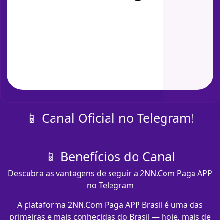
📱 Canal Oficial no Telegram!
📱 Benefícios do Canal
Descubra as vantagens de seguir a 2NN.Com Paga APP
no Telegram
A plataforma 2NN.Com Paga APP Brasil é uma das
primeiras e mais conhecidas do Brasil — hoje, mais de