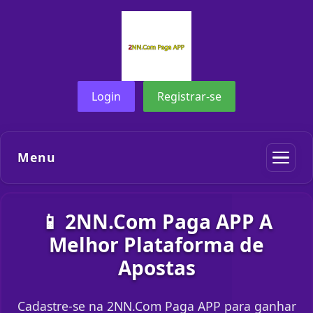
Login
Registrar-se
Menu
📱 2NN.Com Paga APP A
Melhor Plataforma de
Apostas
Cadastre-se na 2NN.Com Paga APP para ganhar