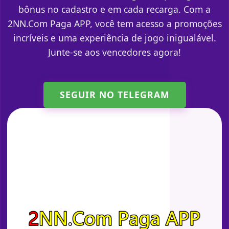
bônus no cadastro e em cada recarga. Com a
2NN.Com Paga APP, você tem acesso a promoções
incríveis e uma experiência de jogo inigualável.
Junte-se aos vencedores agora!
SEGUIR NO TELEGRAM