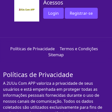
Acessos
Login
Registrar-se
Políticas de Privacidade
Termos e Condições
Sitemap
Políticas de Privacidade
A 2UUu Com APP valoriza a privacidade de seus
usuários e está empenhada em proteger todas as
informações pessoais fornecidas durante o uso de
nossos canais de comunicação. Todos os dados
coletados são utilizados exclusivamente para fins de