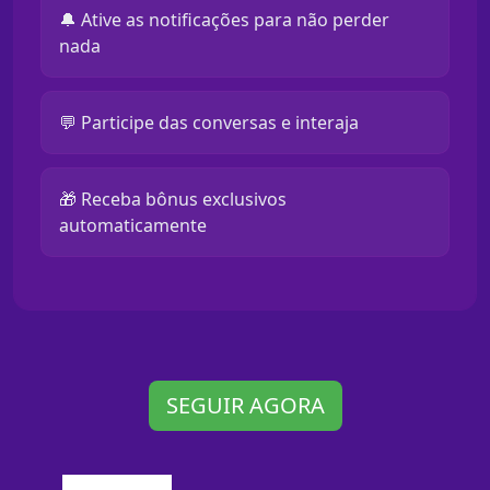
🔔 Ative as notificações para não perder
nada
💬 Participe das conversas e interaja
🎁 Receba bônus exclusivos
automaticamente
SEGUIR AGORA