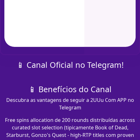
📱 Canal Oficial no Telegram!
📱 Benefícios do Canal
Descubra as vantagens de seguir a 2UUu Com APP no
Telegram
Free spins allocation de 200 rounds distribuídas across
curated slot selection (tipicamente Book of Dead,
Starburst, Gonzo's Quest - high-RTP titles com proven