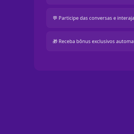
💬 Participe das conversas e interaj
🎁 Receba bônus exclusivos autom