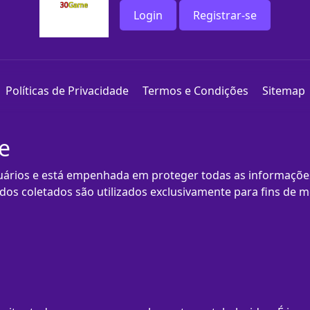
Login
Registrar-se
Políticas de Privacidade
Termos e Condições
Sitemap
de
suários e está empenhada em proteger todas as informaçõe
os coletados são utilizados exclusivamente para fins de m