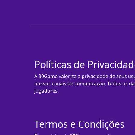
Políticas de Privacida
A 30Game valoriza a privacidade de seus u
nossos canais de comunicação. Todos os dad
jogadores.
Termos e Condições