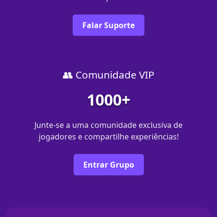
Falar Suporte
👥 Comunidade VIP
1000+
Junte-se a uma comunidade exclusiva de
jogadores e compartilhe experiências!
Entrar Grupo