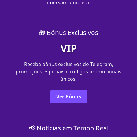
imersão completa.
🎁 Bônus Exclusivos
VIP
Receba bônus exclusivos do Telegram,
promoções especiais e códigos promocionais
únicos!
Ver Bônus
📢 Notícias em Tempo Real