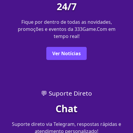
24/7
Fique por dentro de todas as novidades,
promoções e eventos da 333Game.Com em
tempo real!
Ver Notícias
💬 Suporte Direto
Chat
Suporte direto via Telegram, respostas rápidas e
atendimento personalizado!