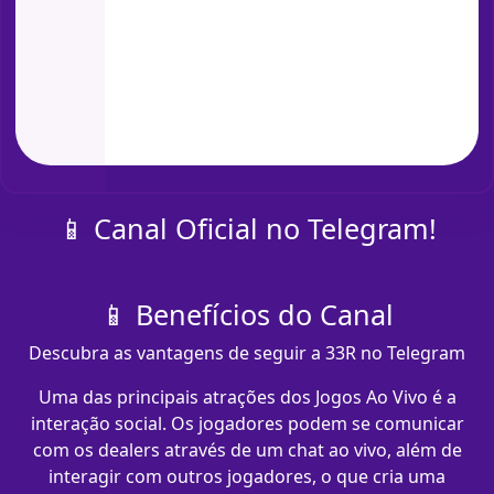
📱 Canal Oficial no Telegram!
📱 Benefícios do Canal
Descubra as vantagens de seguir a 33R no Telegram
Uma das principais atrações dos Jogos Ao Vivo é a
interação social. Os jogadores podem se comunicar
com os dealers através de um chat ao vivo, além de
interagir com outros jogadores, o que cria uma