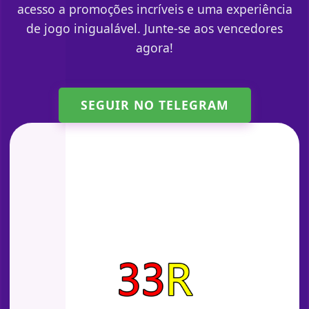
acesso a promoções incríveis e uma experiência
de jogo inigualável. Junte-se aos vencedores
agora!
SEGUIR NO TELEGRAM