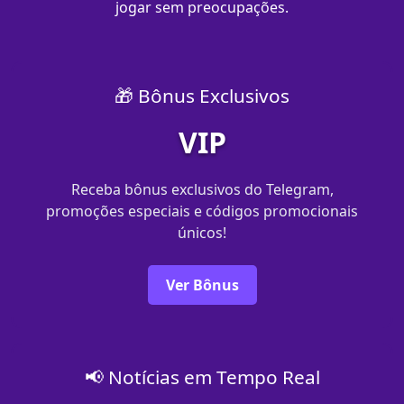
jogar sem preocupações.
🎁 Bônus Exclusivos
VIP
Receba bônus exclusivos do Telegram,
promoções especiais e códigos promocionais
únicos!
Ver Bônus
📢 Notícias em Tempo Real