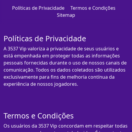
Políticas de Privacidade
Termos e Condições
Sitemap
Políticas de Privacidade
A 3537 Vip valoriza a privacidade de seus usuários e
está empenhada em proteger todas as informações
pessoais fornecidas durante o uso de nossos canais de
comunicação. Todos os dados coletados são utilizados
exclusivamente para fins de melhoria contínua da
experiência de nossos jogadores.
Termos e Condições
Os usuários da 3537 Vip concordam em respeitar todas