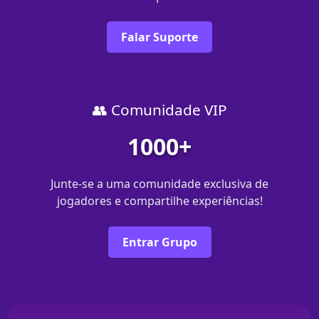
Falar Suporte
👥 Comunidade VIP
1000+
Junte-se a uma comunidade exclusiva de
jogadores e compartilhe experiências!
Entrar Grupo