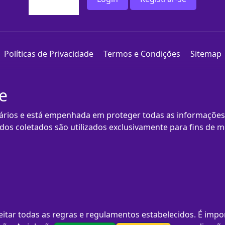
Políticas de Privacidade
Termos e Condições
Sitemap
de
suários e está empenhada em proteger todas as informações
os coletados são utilizados exclusivamente para fins de m
tar todas as regras e regulamentos estabelecidos. É impor