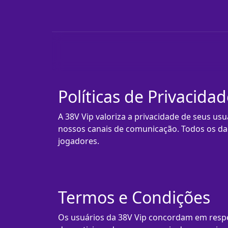
Políticas de Privacida
A 38V Vip valoriza a privacidade de seus u
nossos canais de comunicação. Todos os dad
jogadores.
Termos e Condições
Os usuários da 38V Vip concordam em respei