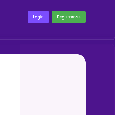
Login
Registrar-se