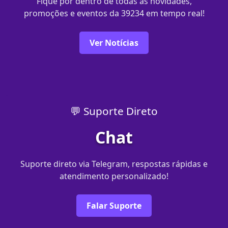
Fique por dentro de todas as novidades,
promoções e eventos da 39234 em tempo real!
Ver Notícias
💬 Suporte Direto
Chat
Suporte direto via Telegram, respostas rápidas e
atendimento personalizado!
Falar Suporte