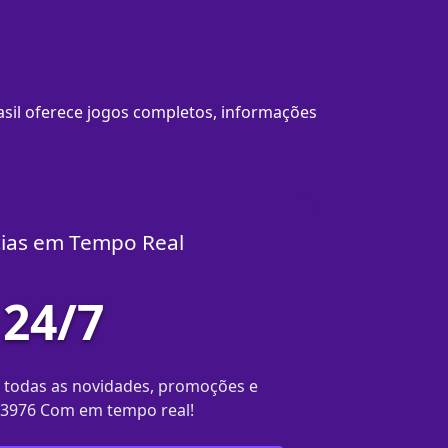
asil oferece jogos completos, informações
cias em Tempo Real
24/7
e todas as novidades, promoções e
 3976 Com em tempo real!