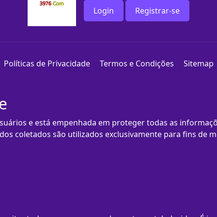
Login
Registrar-se
Políticas de Privacidade
Termos e Condições
Sitemap
de
 usuários e está empenhada em proteger todas as informaçõ
os coletados são utilizados exclusivamente para fins de m