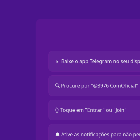
📱 Baixe o app Telegram no seu disp
🔍 Procure por "@3976 ComOficial"
👆 Toque em "Entrar" ou "Join"
🔔 Ative as notificações para não p