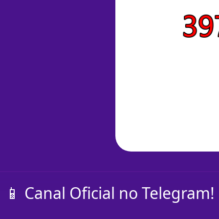
📱 Canal Oficial no Telegram!