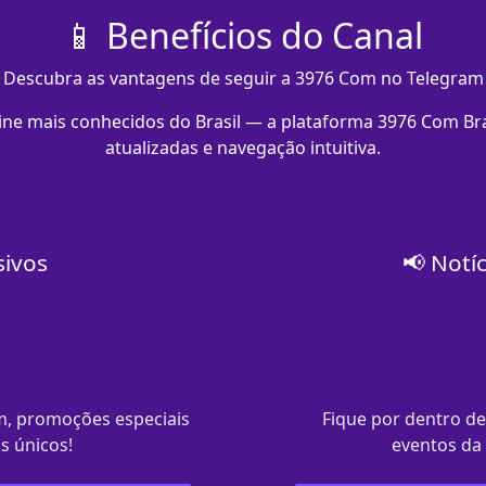
📱 Benefícios do Canal
Descubra as vantagens de seguir a 3976 Com no Telegram
ine mais conhecidos do Brasil — a plataforma 3976 Com Br
atualizadas e navegação intuitiva.
sivos
📢 Notí
m, promoções especiais
Fique por dentro d
s únicos!
eventos da