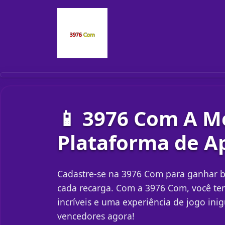
📱 3976 Com A M
Plataforma de A
Cadastre-se na 3976 Com para ganhar 
cada recarga. Com a 3976 Com, você t
incríveis e uma experiência de jogo inig
vencedores agora!