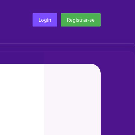
Login
Registrar-se