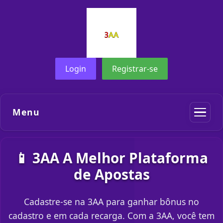
Login
Registrar-se
Menu
📱 3AA A Melhor Plataforma
de Apostas
Cadastre-se na 3AA para ganhar bônus no
cadastro e em cada recarga. Com a 3AA, você tem