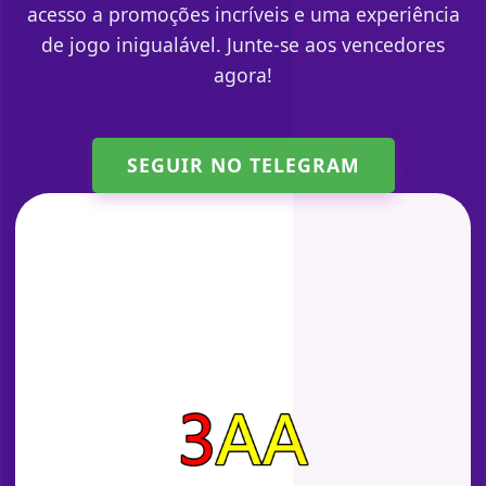
acesso a promoções incríveis e uma experiência
de jogo inigualável. Junte-se aos vencedores
agora!
SEGUIR NO TELEGRAM