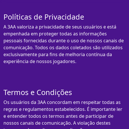
Políticas de Privacidade
A 3AA valoriza a privacidade de seus usuários e está
empenhada em proteger todas as informações
pessoais fornecidas durante o uso de nossos canais de
comunicação. Todos os dados coletados são utilizados
exclusivamente para fins de melhoria contínua da
experiência de nossos jogadores.
Termos e Condições
Os usuários da 3AA concordam em respeitar todas as
regras e regulamentos estabelecidos. É importante ler
e entender todos os termos antes de participar de
nossos canais de comunicação. A violação destes