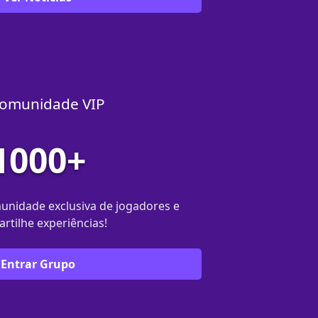
Comunidade VIP
1000+
unidade exclusiva de jogadores e
rtilhe experiências!
Entrar Grupo