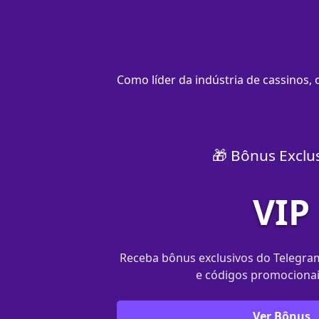
Como líder da indústria de cassinos, 
🎁 Bônus Exclu
VIP
Receba bônus exclusivos do Telegra
e códigos promocionai
Ver Bônus