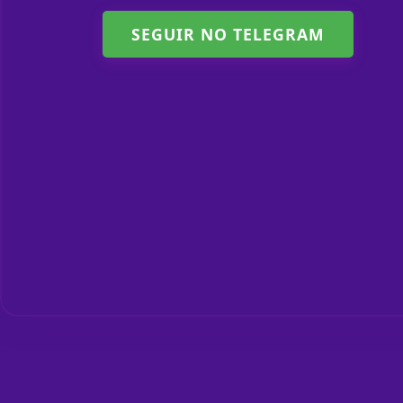
SEGUIR NO TELEGRAM