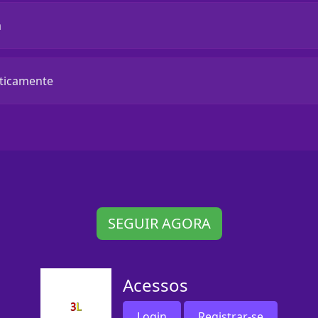
a
aticamente
SEGUIR AGORA
Acessos
Login
Registrar-se