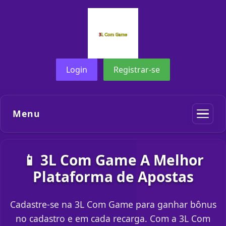
Login
Registrar-se
Menu
📱 3L Com Game A Melhor
Plataforma de Apostas
Cadastre-se na 3L Com Game para ganhar bônus
no cadastro e em cada recarga. Com a 3L Com