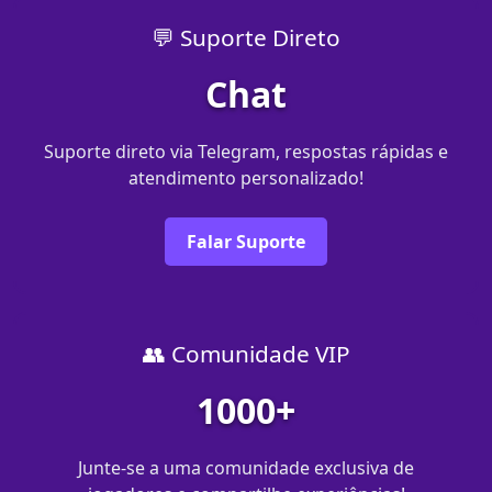
💬 Suporte Direto
Chat
Suporte direto via Telegram, respostas rápidas e
atendimento personalizado!
Falar Suporte
👥 Comunidade VIP
1000+
Junte-se a uma comunidade exclusiva de