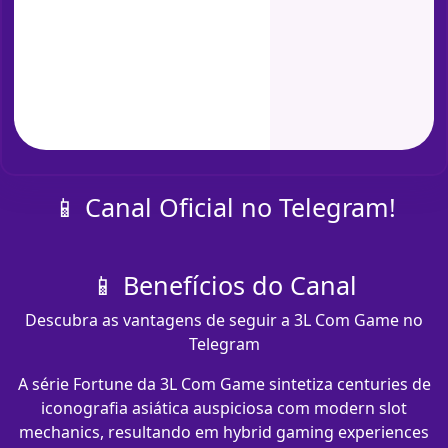
📱 Canal Oficial no Telegram!
📱 Benefícios do Canal
Descubra as vantagens de seguir a 3L Com Game no
Telegram
A série Fortune da 3L Com Game sintetiza centuries de
iconografia asiática auspiciosa com modern slot
mechanics, resultando em hybrid gaming experiences