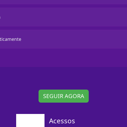
a
aticamente
SEGUIR AGORA
Acessos