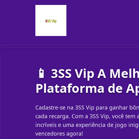
📱 3SS Vip A Mel
Plataforma de A
Cadastre-se na 3SS Vip para ganhar bô
cada recarga. Com a 3SS Vip, você tem
incríveis e uma experiência de jogo inig
vencedores agora!