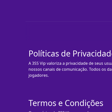
Políticas de Privacida
A 3SS Vip valoriza a privacidade de seus u
nossos canais de comunicação. Todos os dad
jogadores.
Termos e Condições