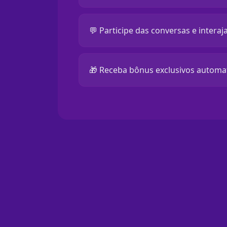
💬 Participe das conversas e interaj
🎁 Receba bônus exclusivos autom