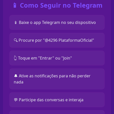
📱 Como Seguir no Telegram
📱 Baixe o app Telegram no seu dispositivo
🔍 Procure por "@4296 PlataformaOficial"
👆 Toque em "Entrar" ou "Join"
🔔 Ative as notificações para não perder
nada
💬 Participe das conversas e interaja