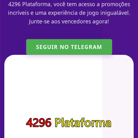
4296 Plataforma, você tem acesso a promoções
incríveis e uma experiência de jogo inigualável.
Junte-se aos vencedores agora!
SEGUIR NO TELEGRAM