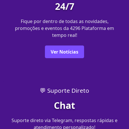
24/7
Fique por dentro de todas as novidades,
promoções e eventos da 4296 Plataforma em
tempo real!
Ver Notícias
💬 Suporte Direto
Chat
Suporte direto via Telegram, respostas rápidas e
atendimento personalizado!