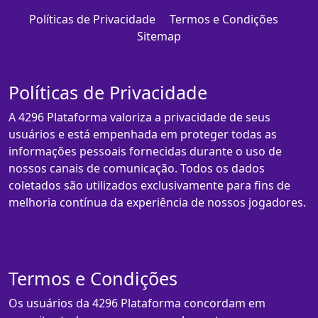
Políticas de Privacidade
Termos e Condições
Sitemap
Políticas de Privacidade
A 4296 Plataforma valoriza a privacidade de seus
usuários e está empenhada em proteger todas as
informações pessoais fornecidas durante o uso de
nossos canais de comunicação. Todos os dados
coletados são utilizados exclusivamente para fins de
melhoria contínua da experiência de nossos jogadores.
Termos e Condições
Os usuários da 4296 Plataforma concordam em