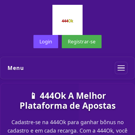
Login
Registrar-se
Menu
📱 444Ok A Melhor
Plataforma de Apostas
Cadastre-se na 444Ok para ganhar bônus no
cadastro e em cada recarga. Com a 444Ok, você