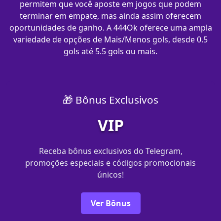
permitem que você aposte em jogos que podem
terminar em empate, mas ainda assim oferecem
oportunidades de ganho. A 444Ok oferece uma ampla
variedade de opções de Mais/Menos gols, desde 0.5
gols até 5.5 gols ou mais.
🎁 Bônus Exclusivos
VIP
Receba bônus exclusivos do Telegram,
promoções especiais e códigos promocionais
únicos!
Ver Bônus