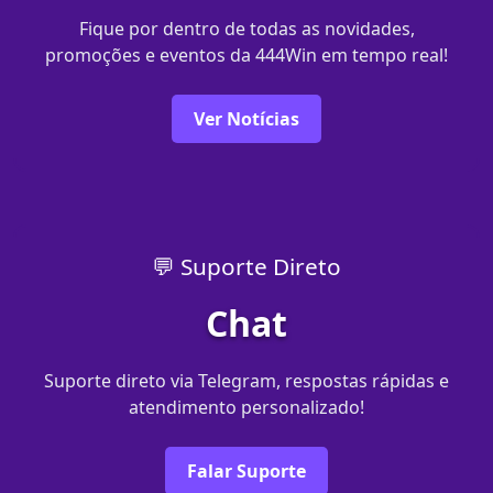
Fique por dentro de todas as novidades,
promoções e eventos da 444Win em tempo real!
Ver Notícias
💬 Suporte Direto
Chat
Suporte direto via Telegram, respostas rápidas e
atendimento personalizado!
Falar Suporte