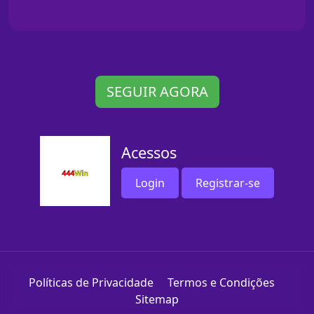
SEGUIR AGORA
Acessos
Login
Registrar-se
Políticas de Privacidade
Termos e Condições
Sitemap