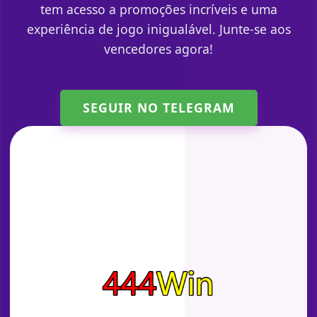
tem acesso a promoções incríveis e uma
experiência de jogo inigualável. Junte-se aos
vencedores agora!
SEGUIR NO TELEGRAM