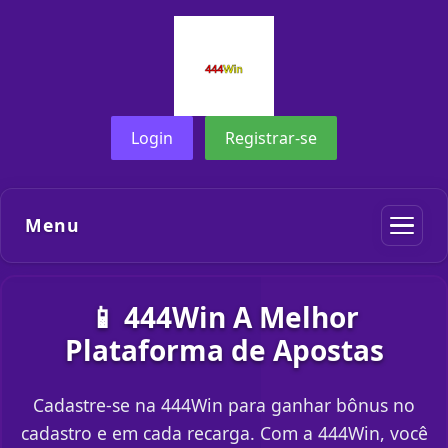
Login
Registrar-se
Menu
📱 444Win A Melhor
Plataforma de Apostas
Cadastre-se na 444Win para ganhar bônus no
cadastro e em cada recarga. Com a 444Win, você