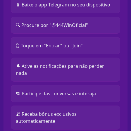
📱 Baixe o app Telegram no seu dispositivo
🔍 Procure por "@444WinOficial"
👆 Toque em "Entrar" ou "Join"
🔔 Ative as notificações para não perder
nada
💬 Participe das conversas e interaja
🎁 Receba bônus exclusivos
automaticamente