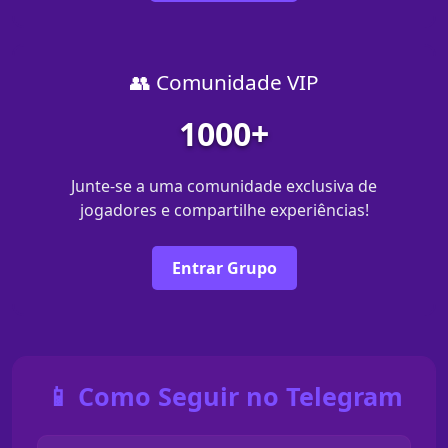
👥 Comunidade VIP
1000+
Junte-se a uma comunidade exclusiva de
jogadores e compartilhe experiências!
Entrar Grupo
📱 Como Seguir no Telegram