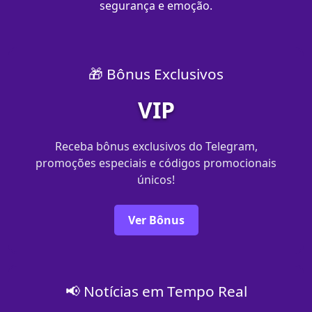
segurança e emoção.
🎁 Bônus Exclusivos
VIP
Receba bônus exclusivos do Telegram,
promoções especiais e códigos promocionais
únicos!
Ver Bônus
📢 Notícias em Tempo Real