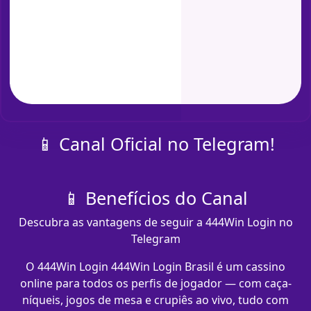
📱 Canal Oficial no Telegram!
📱 Benefícios do Canal
Descubra as vantagens de seguir a 444Win Login no
Telegram
O 444Win Login 444Win Login Brasil é um cassino
online para todos os perfis de jogador — com caça-
níqueis, jogos de mesa e crupiês ao vivo, tudo com