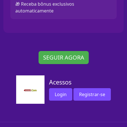
🎁 Receba bônus exclusivos
automaticamente
SEGUIR AGORA
Acessos
Login
Registrar-se