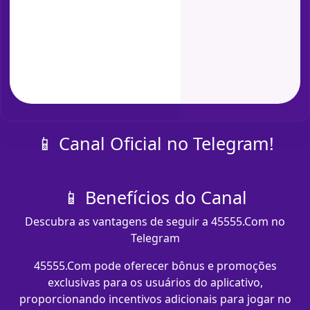
📱 Canal Oficial no Telegram!
📱 Benefícios do Canal
Descubra as vantagens de seguir a 45555.Com no
Telegram
45555.Com pode oferecer bônus e promoções
exclusivas para os usuários do aplicativo,
proporcionando incentivos adicionais para jogar no