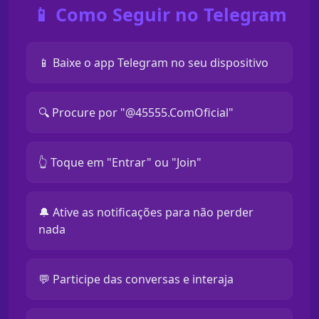
📱 Como Seguir no Telegram
📱 Baixe o app Telegram no seu dispositivo
🔍 Procure por "@45555.ComOficial"
👆 Toque em "Entrar" ou "Join"
🔔 Ative as notificações para não perder
nada
💬 Participe das conversas e interaja