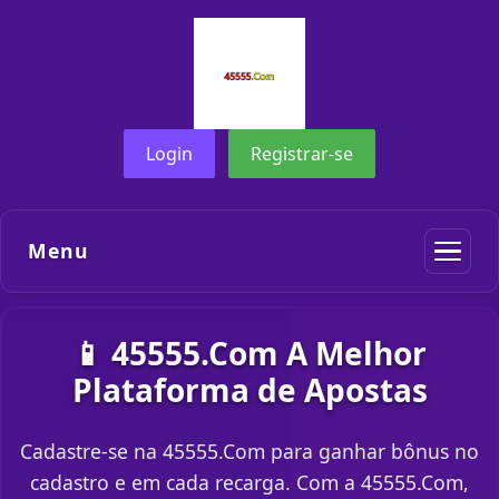
Login
Registrar-se
Menu
📱 45555.Com A Melhor
Plataforma de Apostas
Cadastre-se na 45555.Com para ganhar bônus no
cadastro e em cada recarga. Com a 45555.Com,