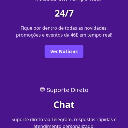
24/7
Fique por dentro de todas as novidades,
promoções e eventos da 46E em tempo real!
Ver Notícias
💬 Suporte Direto
Chat
Suporte direto via Telegram, respostas rápidas e
atendimento personalizado!