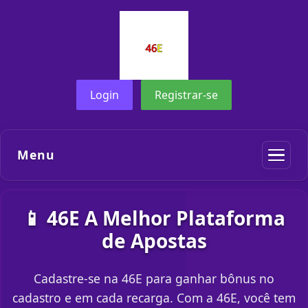
Login
Registrar-se
Menu
📱 46E A Melhor Plataforma
de Apostas
Cadastre-se na 46E para ganhar bônus no
cadastro e em cada recarga. Com a 46E, você tem