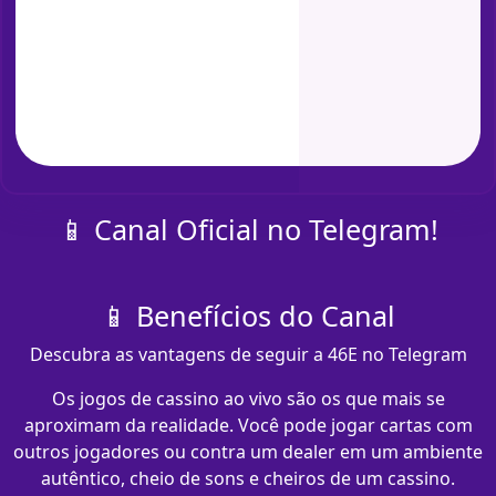
📱 Canal Oficial no Telegram!
📱 Benefícios do Canal
Descubra as vantagens de seguir a 46E no Telegram
Os jogos de cassino ao vivo são os que mais se
aproximam da realidade. Você pode jogar cartas com
outros jogadores ou contra um dealer em um ambiente
autêntico, cheio de sons e cheiros de um cassino.