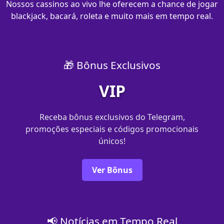
Nossos cassinos ao vivo lhe oferecem a chance de jogar
blackjack, bacará, roleta e muito mais em tempo real.
🎁 Bônus Exclusivos
VIP
Receba bônus exclusivos do Telegram,
promoções especiais e códigos promocionais
únicos!
Ver Bônus
📢 Notícias em Tempo Real