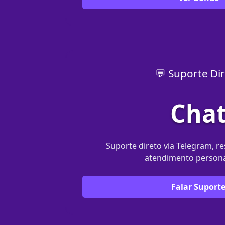
💬 Suporte Di
Cha
Suporte direto via Telegram, r
atendimento persona
Falar Suport