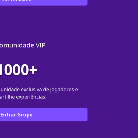
Comunidade VIP
1000+
unidade exclusiva de jogadores e
rtilhe experiências!
Entrar Grupo