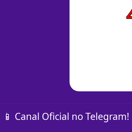
📱 Canal Oficial no Telegram!