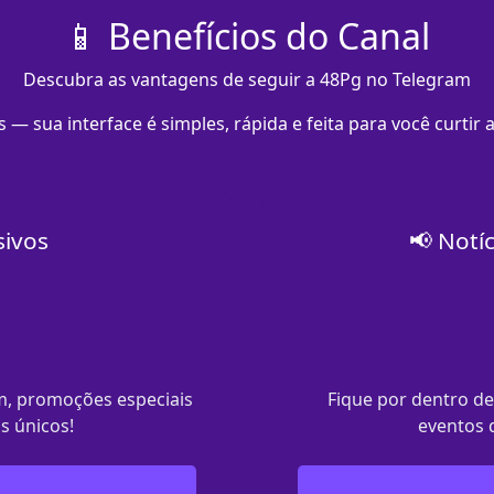
📱 Benefícios do Canal
Descubra as vantagens de seguir a 48Pg no Telegram
s — sua interface é simples, rápida e feita para você curt
sivos
📢 Notí
m, promoções especiais
Fique por dentro d
s únicos!
eventos 