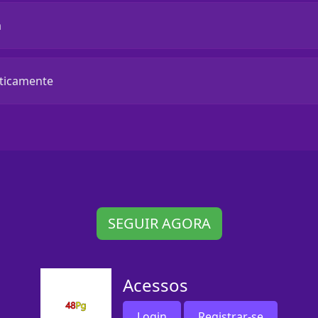
a
aticamente
SEGUIR AGORA
Acessos
Login
Registrar-se