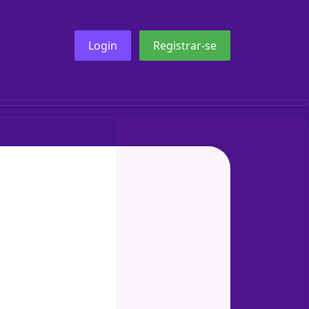
Login
Registrar-se