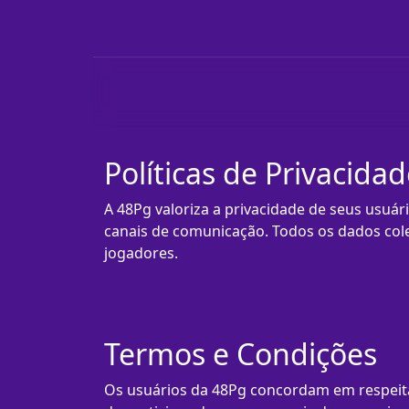
Políticas de Privacida
A 48Pg valoriza a privacidade de seus usuá
canais de comunicação. Todos os dados cole
jogadores.
Termos e Condições
Os usuários da 48Pg concordam em respeitar