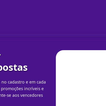
r
postas
 no cadastro e em cada
 promoções incríveis e
unte-se aos vencedores