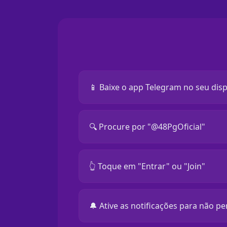
📱 Baixe o app Telegram no seu disp
🔍 Procure por "@48PgOficial"
👆 Toque em "Entrar" ou "Join"
🔔 Ative as notificações para não p