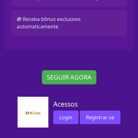
🎁 Receba bônus exclusivos
automaticamente
SEGUIR AGORA
Acessos
Login
Registrar-se