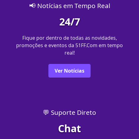
📢 Notícias em Tempo Real
24/7
Fique por dentro de todas as novidades,
promoções e eventos da 51FF.Com em tempo
real!
Ver Notícias
💬 Suporte Direto
Chat