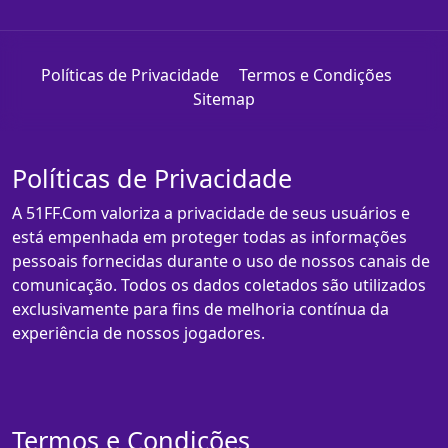
Políticas de Privacidade
Termos e Condições
Sitemap
Políticas de Privacidade
A 51FF.Com valoriza a privacidade de seus usuários e
está empenhada em proteger todas as informações
pessoais fornecidas durante o uso de nossos canais de
comunicação. Todos os dados coletados são utilizados
exclusivamente para fins de melhoria contínua da
experiência de nossos jogadores.
Termos e Condições