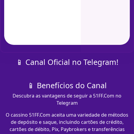
📱 Canal Oficial no Telegram!
📱 Benefícios do Canal
Descubra as vantagens de seguir a 51FF.Com no
Telegram
O cassino 51FF.Com aceita uma variedade de métodos
de depósito e saque, incluindo cartões de crédito,
cartões de débito, Pix, Paybrokers e transferências