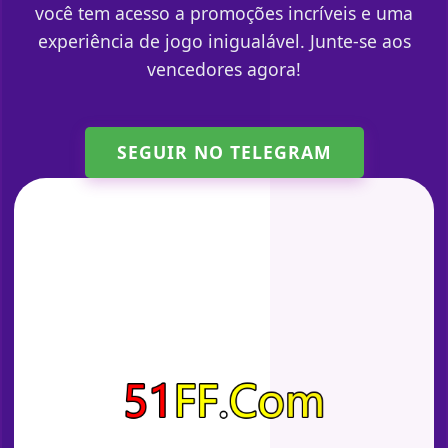
você tem acesso a promoções incríveis e uma
experiência de jogo inigualável. Junte-se aos
vencedores agora!
SEGUIR NO TELEGRAM