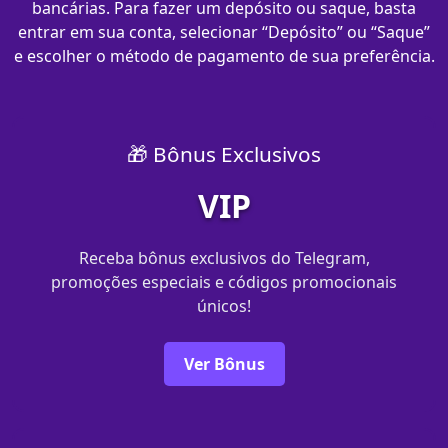
bancárias. Para fazer um depósito ou saque, basta
entrar em sua conta, selecionar “Depósito” ou “Saque”
e escolher o método de pagamento de sua preferência.
🎁 Bônus Exclusivos
VIP
Receba bônus exclusivos do Telegram,
promoções especiais e códigos promocionais
únicos!
Ver Bônus