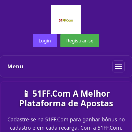
Login
Registrar-se
Menu
📱 51FF.Com A Melhor
Plataforma de Apostas
Cadastre-se na 51FF.Com para ganhar bônus no
cadastro e em cada recarga. Com a 51FF.Com,