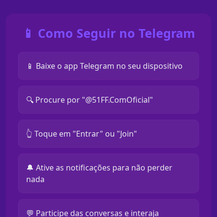
📱 Como Seguir no Telegram
📱 Baixe o app Telegram no seu dispositivo
🔍 Procure por "@51FF.ComOficial"
👆 Toque em "Entrar" ou "Join"
🔔 Ative as notificações para não perder
nada
💬 Participe das conversas e interaja