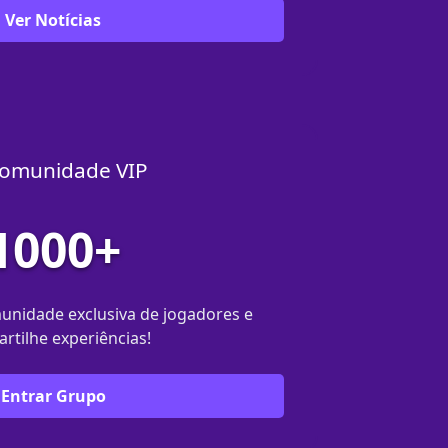
Ver Notícias
Comunidade VIP
1000+
unidade exclusiva de jogadores e
rtilhe experiências!
Entrar Grupo