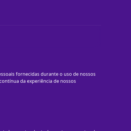
essoais fornecidas durante o uso de nossos
 contínua da experiência de nossos