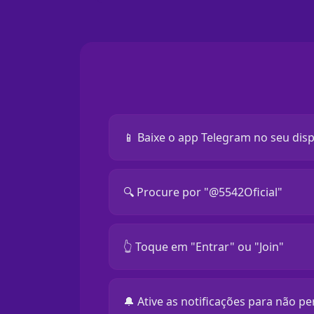
📱 Baixe o app Telegram no seu disp
🔍 Procure por "@5542Oficial"
👆 Toque em "Entrar" ou "Join"
🔔 Ative as notificações para não p