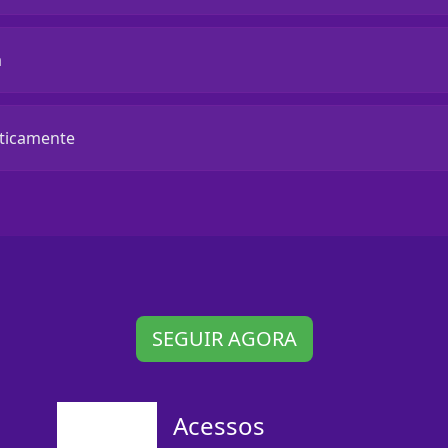
a
aticamente
SEGUIR AGORA
Acessos