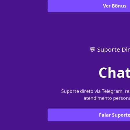
Ver Bônus
💬 Suporte Di
Cha
Suporte direto via Telegram, r
atendimento persona
Falar Suport