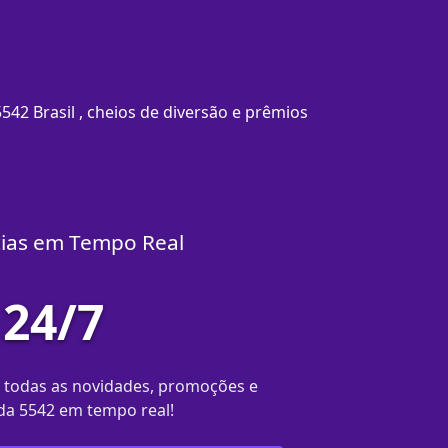
42 Brasil , cheios de diversão e prêmios
cias em Tempo Real
24/7
e todas as novidades, promoções e
da 5542 em tempo real!