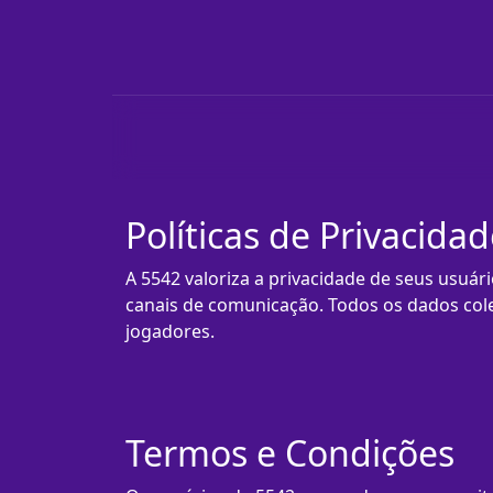
Políticas de Privacida
A 5542 valoriza a privacidade de seus usuá
canais de comunicação. Todos os dados cole
jogadores.
Termos e Condições