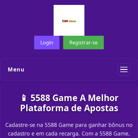
Login
Registrar-se
Menu
📱 5588 Game A Melhor
Plataforma de Apostas
Cadastre-se na 5588 Game para ganhar bônus no
cadastro e em cada recarga. Com a 5588 Game,