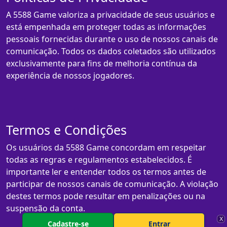
A 5588 Game valoriza a privacidade de seus usuários e
está empenhada em proteger todas as informações
pessoais fornecidas durante o uso de nossos canais de
comunicação. Todos os dados coletados são utilizados
exclusivamente para fins de melhoria contínua da
experiência de nossos jogadores.
Termos e Condições
Os usuários da 5588 Game concordam em respeitar
todas as regras e regulamentos estabelecidos. É
importante ler e entender todos os termos antes de
participar de nossos canais de comunicação. A violação
destes termos pode resultar em penalizações ou na
suspensão da conta.
X
Cadastre-se
Entrar