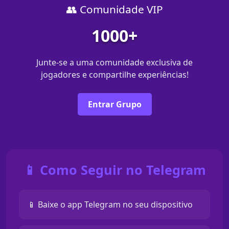
👥 Comunidade VIP
1000+
Junte-se a uma comunidade exclusiva de
jogadores e compartilhe experiências!
Entrar Grupo
📱 Como Seguir no Telegram
📱 Baixe o app Telegram no seu dispositivo