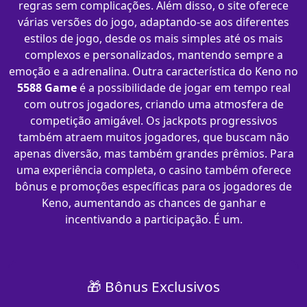
regras sem complicações. Além disso, o site oferece
várias versões do jogo, adaptando-se aos diferentes
estilos de jogo, desde os mais simples até os mais
complexos e personalizados, mantendo sempre a
emoção e a adrenalina. Outra característica do Keno no
5588 Game
é a possibilidade de jogar em tempo real
com outros jogadores, criando uma atmosfera de
competição amigável. Os jackpots progressivos
também atraem muitos jogadores, que buscam não
apenas diversão, mas também grandes prêmios. Para
uma experiência completa, o casino também oferece
bônus e promoções específicas para os jogadores de
Keno, aumentando as chances de ganhar e
incentivando a participação. É um.
🎁 Bônus Exclusivos