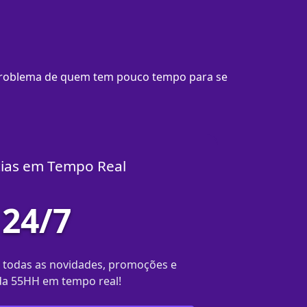
 problema de quem tem pouco tempo para se
cias em Tempo Real
24/7
e todas as novidades, promoções e
da 55HH em tempo real!