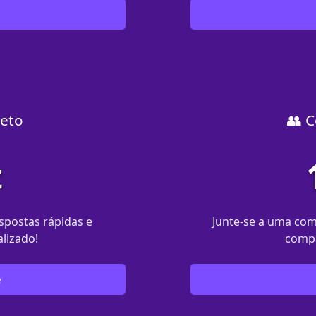
reto
👥 
t
espostas rápidas e
Junte-se a uma com
lizado!
compa
e