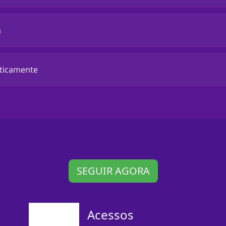
a
aticamente
SEGUIR AGORA
Acessos