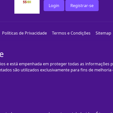
Login
Registrar-se
Políticas de Privacidade
Termos e Condições
Sitemap
de
ários e está empenhada em proteger todas as informações p
tados são utilizados exclusivamente para fins de melhoria