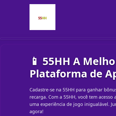
📱 55HH A Melho
Plataforma de A
Cadastre-se na 55HH para ganhar bônus
recarga. Com a 55HH, você tem acesso a
uma experiência de jogo inigualável. J
agora!