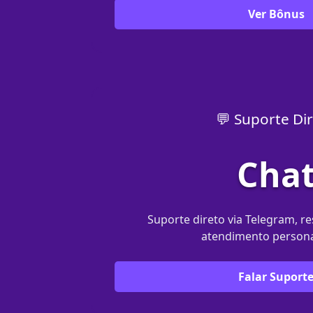
Ver Bônus
💬 Suporte Di
Cha
Suporte direto via Telegram, r
atendimento persona
Falar Suport