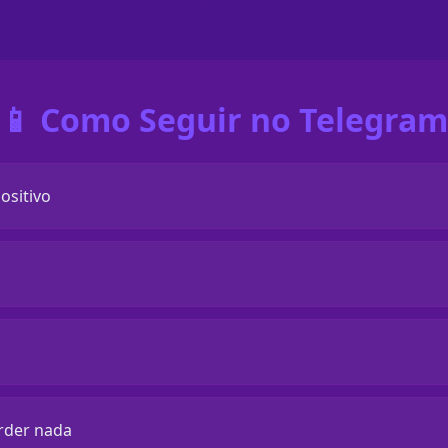
📱 Como Seguir no Telegram
ositivo
erder nada