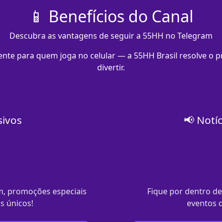
📱 Benefícios do Canal
Descubra as vantagens de seguir a 55HH no Telegram
ente para quem joga no celular — a 55HH Brasil resolve o
divertir.
sivos
📢 Notí
m, promoções especiais
Fique por dentro d
s únicos!
eventos 