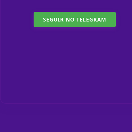
SEGUIR NO TELEGRAM