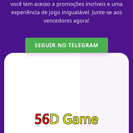
você tem acesso a promoções incríveis e uma
experiência de jogo inigualável. Junte-se aos
vencedores agora!
SEGUIR NO TELEGRAM