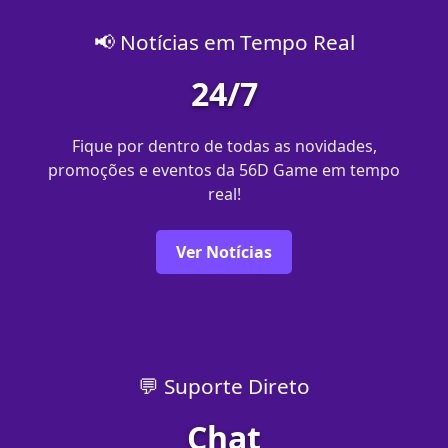
📢 Notícias em Tempo Real
24/7
Fique por dentro de todas as novidades,
promoções e eventos da 56D Game em tempo
real!
Ver Notícias
💬 Suporte Direto
Chat