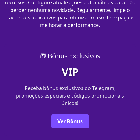
recursos. Configure atualizações automáticas para não
perder nenhuma novidade. Regularmente, limpe o
cache dos aplicativos para otimizar o uso de espaço e
melhorar a performance.
🎁 Bônus Exclusivos
VIP
Receba bônus exclusivos do Telegram,
promoções especiais e códigos promocionais
únicos!
Ver Bônus