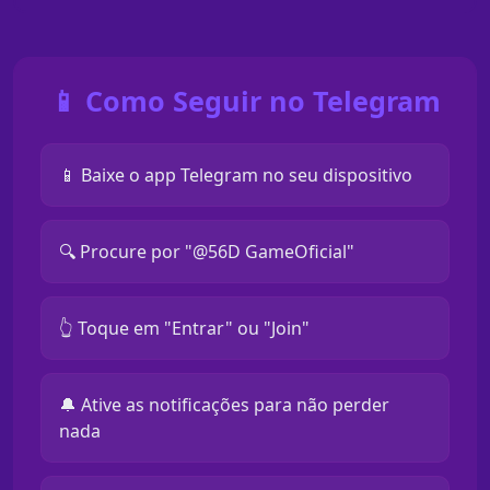
📱 Como Seguir no Telegram
📱 Baixe o app Telegram no seu dispositivo
🔍 Procure por "@56D GameOficial"
👆 Toque em "Entrar" ou "Join"
🔔 Ative as notificações para não perder
nada