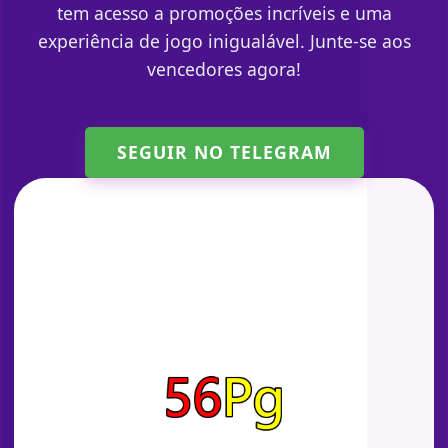
tem acesso a promoções incríveis e uma
experiência de jogo inigualável. Junte-se aos
vencedores agora!
SEGUIR NO TELEGRAM