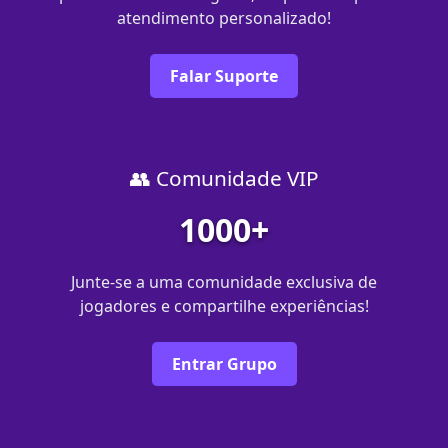
atendimento personalizado!
Falar Suporte
👥 Comunidade VIP
1000+
Junte-se a uma comunidade exclusiva de
jogadores e compartilhe experiências!
Entrar Grupo