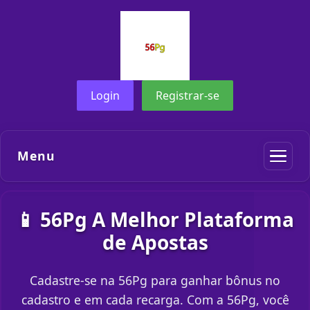
Login
Registrar-se
Menu
📱 56Pg A Melhor Plataforma
de Apostas
Cadastre-se na 56Pg para ganhar bônus no
cadastro e em cada recarga. Com a 56Pg, você