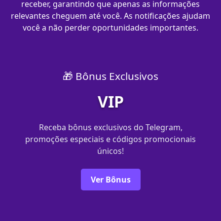
receber, garantindo que apenas as informações
relevantes cheguem até você. As notificações ajudam
você a não perder oportunidades importantes.
🎁 Bônus Exclusivos
VIP
Receba bônus exclusivos do Telegram,
promoções especiais e códigos promocionais
únicos!
Ver Bônus