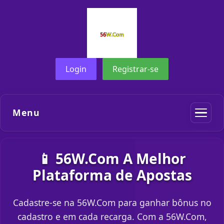
Login
Registrar-se
Menu
📱 56W.Com A Melhor
Plataforma de Apostas
Cadastre-se na 56W.Com para ganhar bônus no
cadastro e em cada recarga. Com a 56W.Com,