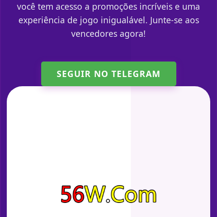
você tem acesso a promoções incríveis e uma
experiência de jogo inigualável. Junte-se aos
vencedores agora!
SEGUIR NO TELEGRAM