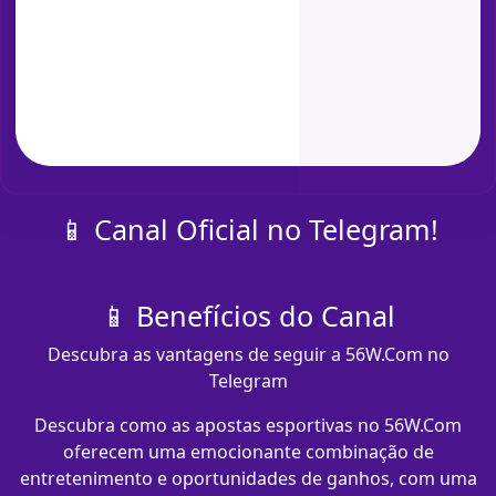
📱 Canal Oficial no Telegram!
📱 Benefícios do Canal
Descubra as vantagens de seguir a 56W.Com no
Telegram
Descubra como as apostas esportivas no 56W.Com
oferecem uma emocionante combinação de
entretenimento e oportunidades de ganhos, com uma