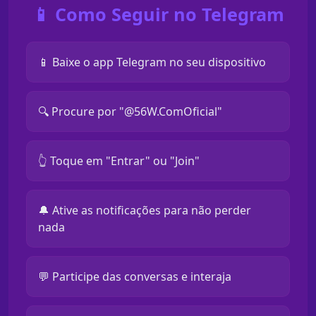
📱 Como Seguir no Telegram
📱 Baixe o app Telegram no seu dispositivo
🔍 Procure por "@56W.ComOficial"
👆 Toque em "Entrar" ou "Join"
🔔 Ative as notificações para não perder
nada
💬 Participe das conversas e interaja