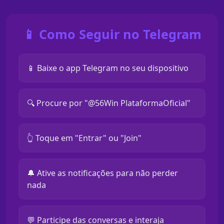
📱 Como Seguir no Telegram
📱 Baixe o app Telegram no seu dispositivo
🔍 Procure por "@56Win PlataformaOficial"
👆 Toque em "Entrar" ou "Join"
🔔 Ative as notificações para não perder
nada
💬 Participe das conversas e interaja