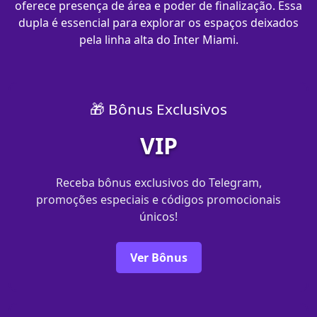
oferece presença de área e poder de finalização. Essa
dupla é essencial para explorar os espaços deixados
pela linha alta do Inter Miami.
🎁 Bônus Exclusivos
VIP
Receba bônus exclusivos do Telegram,
promoções especiais e códigos promocionais
únicos!
Ver Bônus