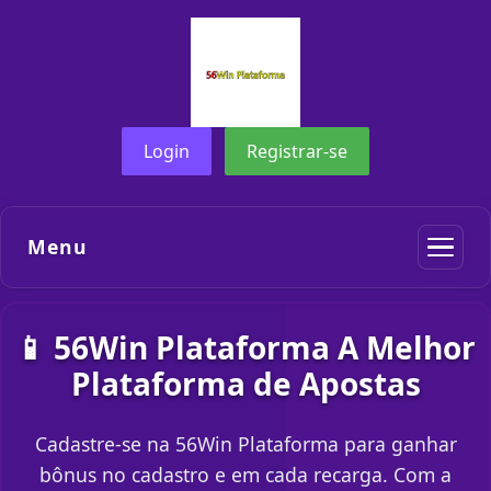
Login
Registrar-se
Menu
📱 56Win Plataforma A Melhor
Plataforma de Apostas
Cadastre-se na 56Win Plataforma para ganhar
bônus no cadastro e em cada recarga. Com a