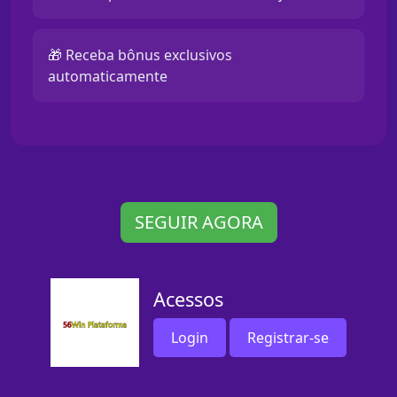
🎁 Receba bônus exclusivos
automaticamente
SEGUIR AGORA
Acessos
Login
Registrar-se