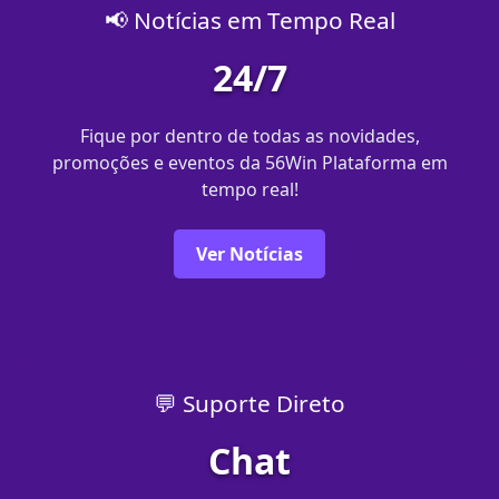
📢 Notícias em Tempo Real
24/7
Fique por dentro de todas as novidades,
promoções e eventos da 56Win Plataforma em
tempo real!
Ver Notícias
💬 Suporte Direto
Chat