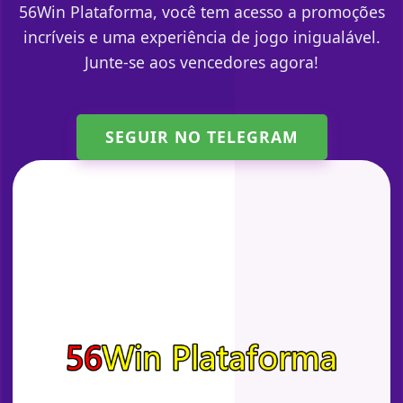
56Win Plataforma, você tem acesso a promoções
incríveis e uma experiência de jogo inigualável.
Junte-se aos vencedores agora!
SEGUIR NO TELEGRAM