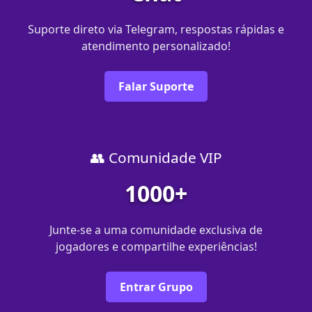
Suporte direto via Telegram, respostas rápidas e
atendimento personalizado!
Falar Suporte
👥 Comunidade VIP
1000+
Junte-se a uma comunidade exclusiva de
jogadores e compartilhe experiências!
Entrar Grupo