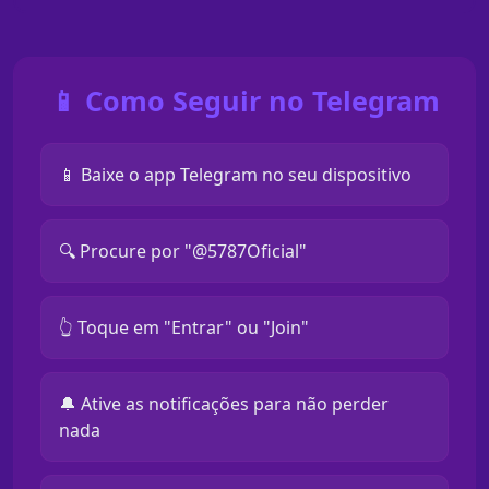
📱 Como Seguir no Telegram
📱 Baixe o app Telegram no seu dispositivo
🔍 Procure por "@5787Oficial"
👆 Toque em "Entrar" ou "Join"
🔔 Ative as notificações para não perder
nada