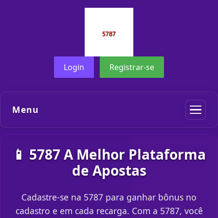
Login
Registrar-se
Menu
📱 5787 A Melhor Plataforma
de Apostas
Cadastre-se na 5787 para ganhar bônus no
cadastro e em cada recarga. Com a 5787, você