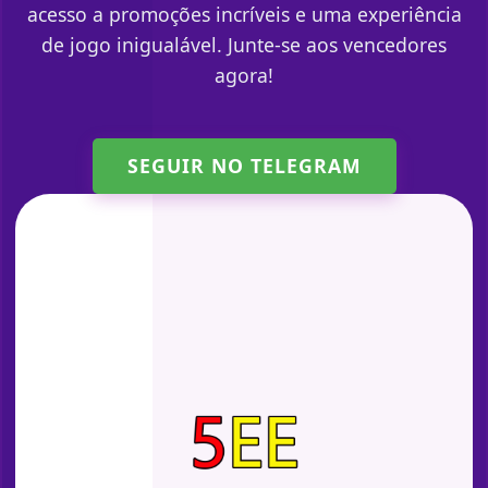
acesso a promoções incríveis e uma experiência
de jogo inigualável. Junte-se aos vencedores
agora!
SEGUIR NO TELEGRAM