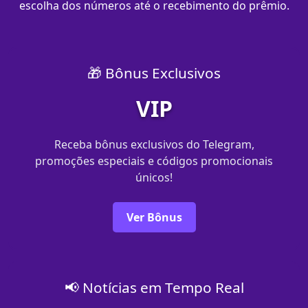
escolha dos números até o recebimento do prêmio.
🎁 Bônus Exclusivos
VIP
Receba bônus exclusivos do Telegram,
promoções especiais e códigos promocionais
únicos!
Ver Bônus
📢 Notícias em Tempo Real