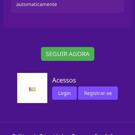
automaticamente
SEGUIR AGORA
Acessos
Login
Registrar-se