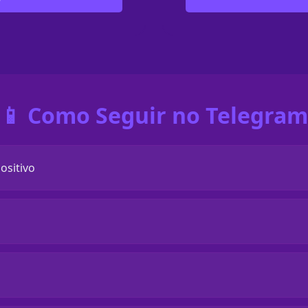
📱 Como Seguir no Telegram
ositivo