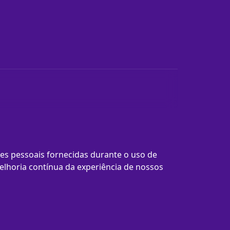
es pessoais fornecidas durante o uso de
elhoria contínua da experiência de nossos