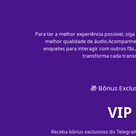
Para ter a melhor experiência possível, sig
melhor qualidade de áudio.Acompanhe es
enquetes para interagir com outros fãs
transforma cada transm
🎁 Bônus Exclu
VIP
Receba bônus exclusivos do Telegra