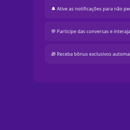
🔔 Ative as notificações para não p
💬 Participe das conversas e interaj
🎁 Receba bônus exclusivos autom