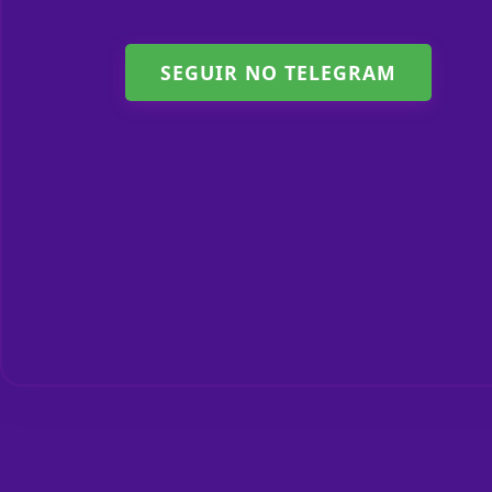
SEGUIR NO TELEGRAM