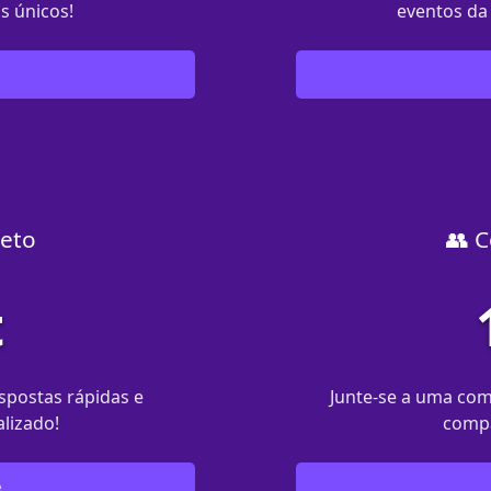
s únicos!
eventos da
reto
👥 
t
espostas rápidas e
Junte-se a uma com
lizado!
compa
e