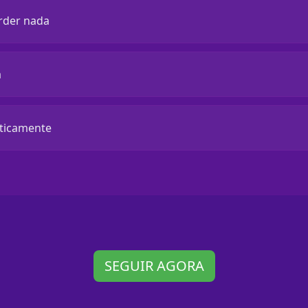
erder nada
a
aticamente
SEGUIR AGORA