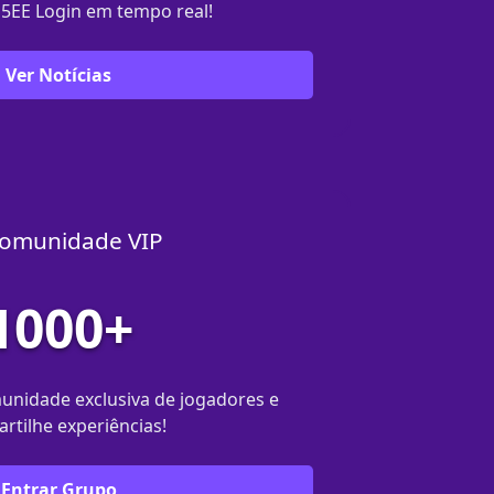
 5EE Login em tempo real!
Ver Notícias
Comunidade VIP
1000+
unidade exclusiva de jogadores e
rtilhe experiências!
Entrar Grupo