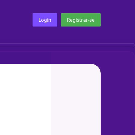
Login
Registrar-se