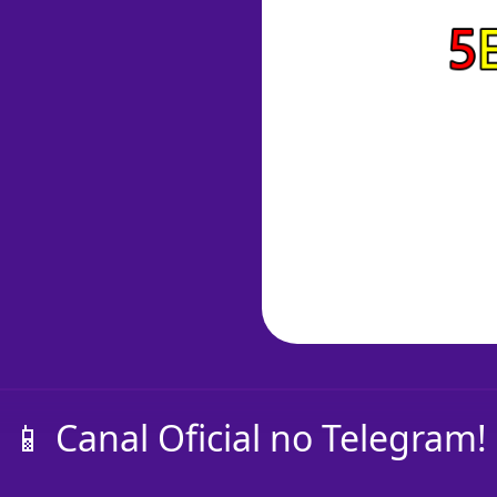
📱 Canal Oficial no Telegram!