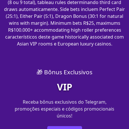
(8 ou 9 total), tableau rules determinando third card
draws automaticamente. Side bets incluem Perfect Pair
(25:1), Either Pair (5:1), Dragon Bonus (30:1 for natural
wins with margin). Minimum bets R$25, maximums
R$100.000+ accommodating high roller preferences
característicos deste game historically associated com
Asian VIP rooms e European luxury casinos.
🎁 Bônus Exclusivos
VIP
Receba bônus exclusivos do Telegram,
promoções especiais e códigos promocionais
únicos!