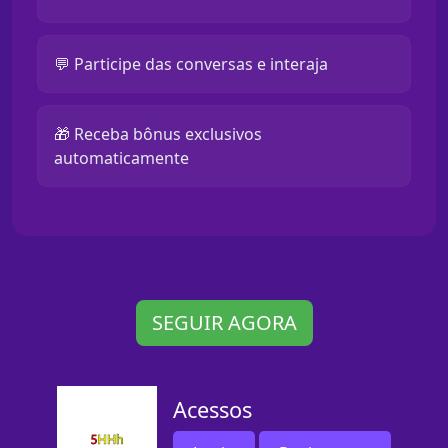
💬 Participe das conversas e interaja
🎁 Receba bônus exclusivos
automaticamente
SEGUIR AGORA
Acessos