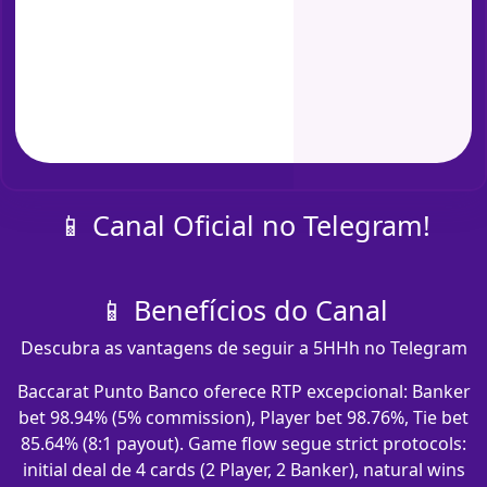
📱 Canal Oficial no Telegram!
📱 Benefícios do Canal
Descubra as vantagens de seguir a 5HHh no Telegram
Baccarat Punto Banco oferece RTP excepcional: Banker
bet 98.94% (5% commission), Player bet 98.76%, Tie bet
85.64% (8:1 payout). Game flow segue strict protocols:
initial deal de 4 cards (2 Player, 2 Banker), natural wins