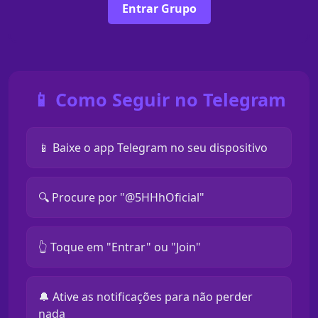
Entrar Grupo
📱 Como Seguir no Telegram
📱 Baixe o app Telegram no seu dispositivo
🔍 Procure por "@5HHhOficial"
👆 Toque em "Entrar" ou "Join"
🔔 Ative as notificações para não perder
nada