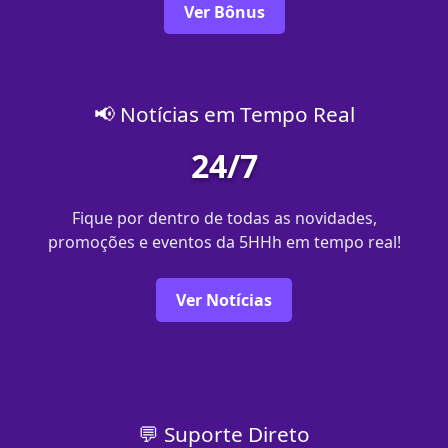
Ver Bônus
📢 Notícias em Tempo Real
24/7
Fique por dentro de todas as novidades,
promoções e eventos da 5HHh em tempo real!
Ver Notícias
💬 Suporte Direto