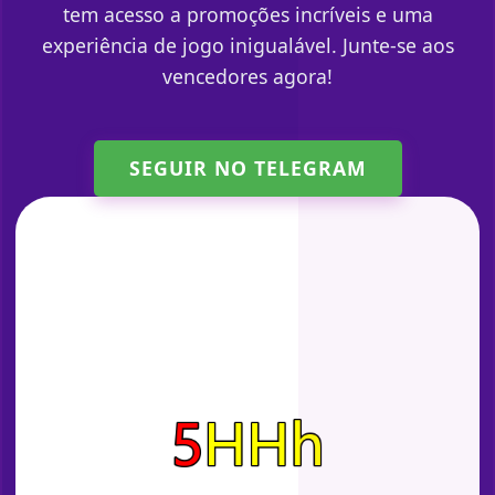
tem acesso a promoções incríveis e uma
experiência de jogo inigualável. Junte-se aos
vencedores agora!
SEGUIR NO TELEGRAM